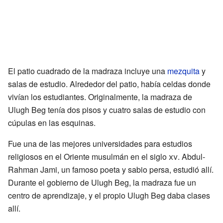
El patio cuadrado de la madraza incluye una
mezquita
y
salas de estudio. Alrededor del patio, había celdas donde
vivían los estudiantes. Originalmente, la madraza de
Ulugh Beg tenía dos pisos y cuatro salas de estudio con
cúpulas en las esquinas.
Fue una de las mejores universidades para estudios
religiosos en el Oriente musulmán en el siglo
xv
. Abdul-
Rahman Jami, un famoso poeta y sabio persa, estudió allí.
Durante el gobierno de Ulugh Beg, la madraza fue un
centro de aprendizaje, y el propio Ulugh Beg daba clases
allí.