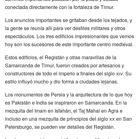
conectada directamente con la fortaleza de Timur.
Los anuncios importantes se gritaban desde los tejados, y
la gente se reunía allí para ver desfiles militares y otros
espectáculos. Los tres edificios impresionantes que vemos
hoy son los sucesores de este importante centro medieval.
Estos edificios, el Registán y otras maravillas de la
Samarcanda de Timur, fueron creados por artesanos y
constructores de todo el imperio a finales del siglo
xiv
. Su
estilo influyó mucho y dio forma a ciudades lejanas.
Los monumentos de Persia y la arquitectura de lo que hoy
es Pakistán e India se inspiraron en Samarcanda. En la
mezquita del Imam en Isfahán, el Taj Mahal en Agra e
incluso en una mezquita de principios del siglo
xx
en San
Petersburgo, se pueden ver detalles del Registán.