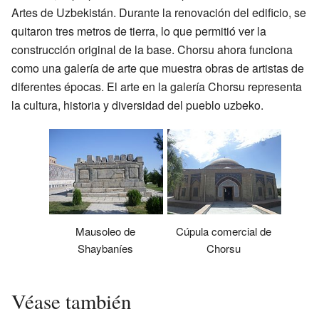
Artes de Uzbekistán. Durante la renovación del edificio, se
quitaron tres metros de tierra, lo que permitió ver la
construcción original de la base. Chorsu ahora funciona
como una galería de arte que muestra obras de artistas de
diferentes épocas. El arte en la galería Chorsu representa
la cultura, historia y diversidad del pueblo uzbeko.
Mausoleo de
Cúpula comercial de
Shaybaníes
Chorsu
Véase también