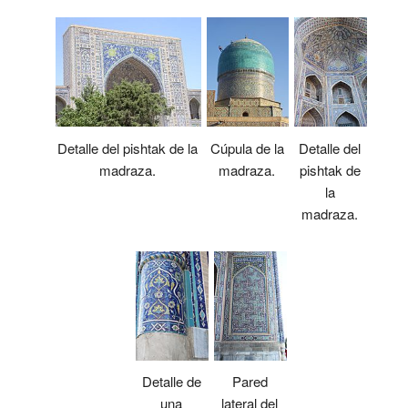
Detalle del pishtak de la
Cúpula de la
Detalle del
madraza.
madraza.
pishtak de
la
madraza.
Detalle de
Pared
una
lateral del