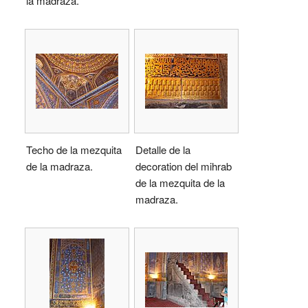
la madraza.
Techo de la mezquita
Detalle de la
de la madraza.
decoration del mihrab
de la mezquita de la
madraza.