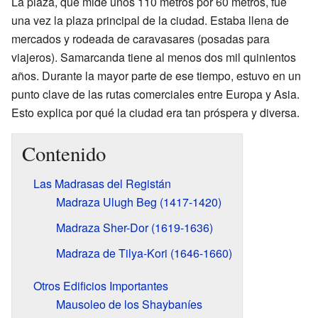
La plaza, que mide unos 110 metros por 60 metros, fue
una vez la plaza principal de la ciudad. Estaba llena de
mercados y rodeada de caravasares (posadas para
viajeros). Samarcanda tiene al menos dos mil quinientos
años. Durante la mayor parte de ese tiempo, estuvo en un
punto clave de las rutas comerciales entre Europa y Asia.
Esto explica por qué la ciudad era tan próspera y diversa.
Contenido
Las Madrasas del Registán
Madraza Ulugh Beg (1417-1420)
Madraza Sher-Dor (1619-1636)
Madraza de Tilya-Kori (1646-1660)
Otros Edificios Importantes
Mausoleo de los Shaybaníes