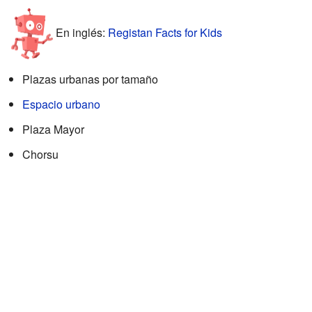
En inglés:
Registan Facts for Kids
Plazas urbanas por tamaño
Espacio urbano
Plaza Mayor
Chorsu