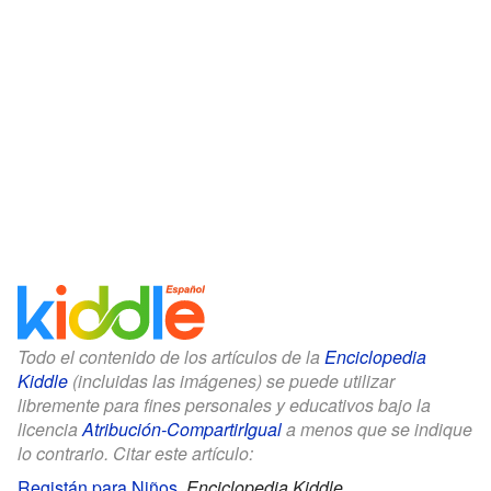
Todo el contenido de los artículos de la
Enciclopedia
Kiddle
(incluidas las imágenes) se puede utilizar
libremente para fines personales y educativos bajo la
licencia
Atribución-CompartirIgual
a menos que se indique
lo contrario. Citar este artículo:
Registán para Niños
.
Enciclopedia Kiddle.