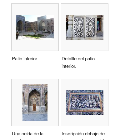
Patio interior.
Detallle del patio
interior.
Una celda de la
Inscripción debajo de