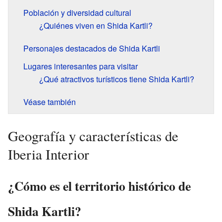
Población y diversidad cultural
¿Quiénes viven en Shida Kartli?
Personajes destacados de Shida Kartli
Lugares interesantes para visitar
¿Qué atractivos turísticos tiene Shida Kartli?
Véase también
Geografía y características de
Iberia Interior
¿Cómo es el territorio histórico de
Shida Kartli?