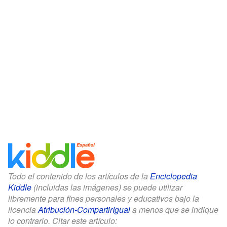
Todo el contenido de los artículos de la
Enciclopedia
Kiddle
(incluidas las imágenes) se puede utilizar
libremente para fines personales y educativos bajo la
licencia
Atribución-CompartirIgual
a menos que se indique
lo contrario. Citar este artículo: