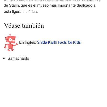
de Stalin, que es el museo más importante dedicado a
esta figura histórica.
Véase también
En inglés:
Shida Kartli Facts for Kids
Samachablo