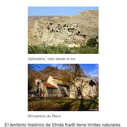
Uplistsikhe, visto desde el sur
Monasterio de Rkoni
El territorio histórico de Shida Kartli tiene límites naturales