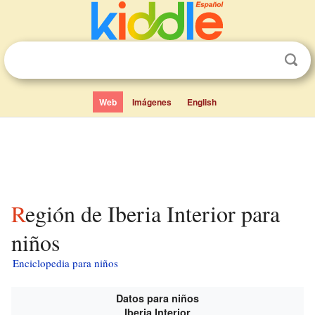
Web
Imágenes
English
Región de Iberia Interior para
niños
Enciclopedia para niños
Datos para niños
Iberia Interior