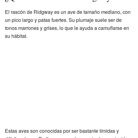
El rascón de Ridgway es un ave de tamaño mediano, con
un pico largo y patas fuertes. Su plumaje suele ser de
tonos marrones y grises, lo que le ayuda a camuflarse en
su hábitat.
Estas aves son conocidas por ser bastante tímidas y