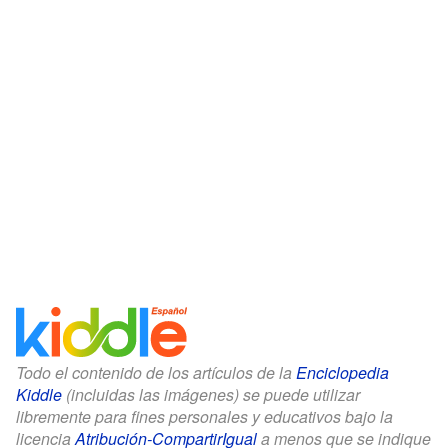
Todo el contenido de los artículos de la
Enciclopedia
Kiddle
(incluidas las imágenes) se puede utilizar
libremente para fines personales y educativos bajo la
licencia
Atribución-CompartirIgual
a menos que se indique