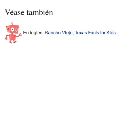
Véase también
En inglés:
Rancho Viejo, Texas Facts for Kids