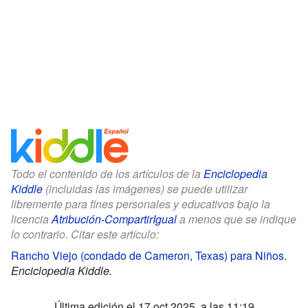
Todo el contenido de los artículos de la
Enciclopedia
Kiddle
(incluidas las imágenes) se puede utilizar
libremente para fines personales y educativos bajo la
licencia
Atribución-CompartirIgual
a menos que se indique
lo contrario. Citar este artículo:
Rancho Viejo (condado de Cameron, Texas) para Niños
.
Enciclopedia Kiddle.
Última edición el 17 oct 2025, a las 11:19