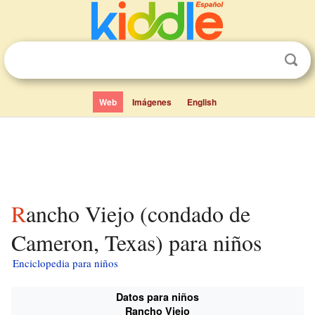
Web
Imágenes
English
Rancho Viejo (condado de
Cameron, Texas) para niños
Enciclopedia para niños
Datos para niños
Rancho Viejo