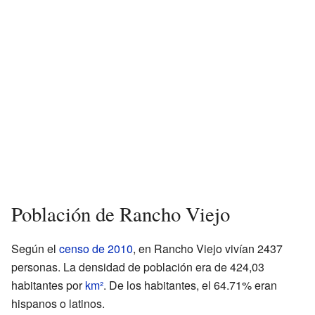
Población de Rancho Viejo
Según el
censo de 2010
, en Rancho Viejo vivían 2437
personas. La densidad de población era de 424,03
habitantes por
km²
. De los habitantes, el 64.71% eran
hispanos o latinos.