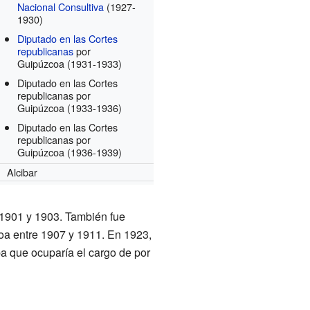
Nacional Consultiva
(1927-
1930)
Diputado en las Cortes
republicanas
por
Guipúzcoa
(1931-1933)
Diputado en las Cortes
republicanas por
Guipúzcoa
(1933-1936)
Diputado en las Cortes
republicanas por
Guipúzcoa
(1936-1939)
Alcibar
 1901 y 1903. También fue
coa entre 1907 y 1911. En 1923,
aba que ocuparía el cargo de por