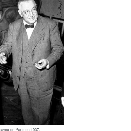
cavea en París en 1937.