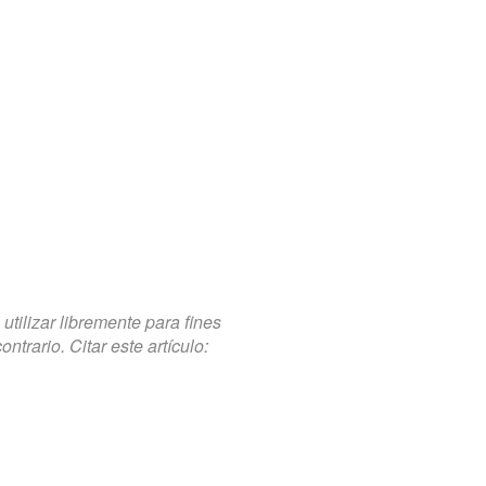
tilizar libremente para fines
trario. Citar este artículo: