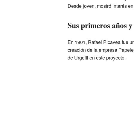
Desde joven, mostró interés en 
Sus primeros años y
En 1901, Rafael Picavea fue un
creación de la empresa Papeler
de Urgoiti en este proyecto.