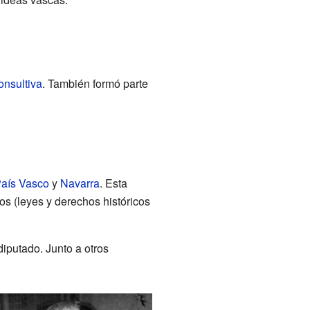
nsultiva
. También formó parte
aís Vasco
y
Navarra
. Esta
os (leyes y derechos históricos
iputado. Junto a otros