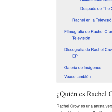
Después de The X
Rachel en la Televisió
Filmografía de Rachel Cro
Televisión
Discografía de Rachel Cr
EP
Galería de imágenes
Véase también
¿Quién es Rachel 
Rachel Crow es una artista vers