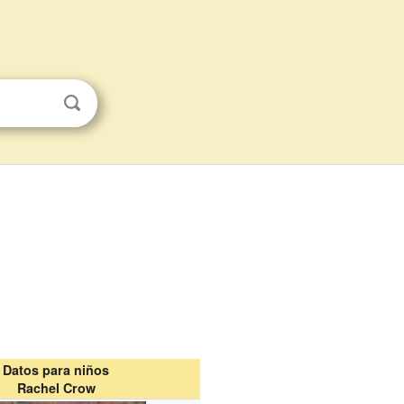
Datos para niños
Rachel Crow