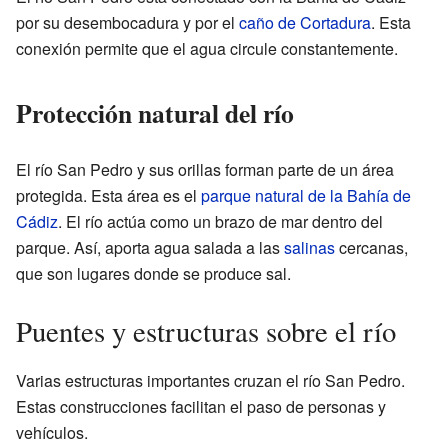
por su desembocadura y por el
caño de Cortadura
. Esta
conexión permite que el agua circule constantemente.
Protección natural del río
El río San Pedro y sus orillas forman parte de un área
protegida. Esta área es el
parque natural de la Bahía de
Cádiz
. El río actúa como un brazo de mar dentro del
parque. Así, aporta agua salada a las
salinas
cercanas,
que son lugares donde se produce sal.
Puentes y estructuras sobre el río
Varias estructuras importantes cruzan el río San Pedro.
Estas construcciones facilitan el paso de personas y
vehículos.