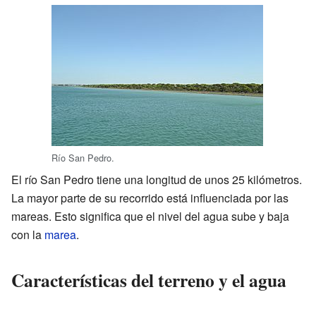
Río San Pedro.
El río San Pedro tiene una longitud de unos 25 kilómetros.
La mayor parte de su recorrido está influenciada por las
mareas. Esto significa que el nivel del agua sube y baja
con la
marea
.
Características del terreno y el agua