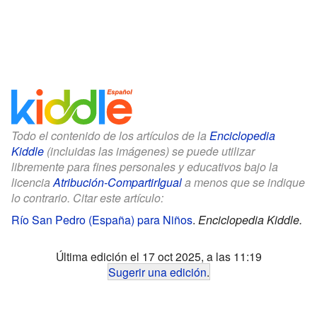
Todo el contenido de los artículos de la
Enciclopedia
Kiddle
(incluidas las imágenes) se puede utilizar
libremente para fines personales y educativos bajo la
licencia
Atribución-CompartirIgual
a menos que se indique
lo contrario. Citar este artículo:
Río San Pedro (España) para Niños
.
Enciclopedia Kiddle.
Última edición el 17 oct 2025, a las 11:19
Sugerir una edición
.