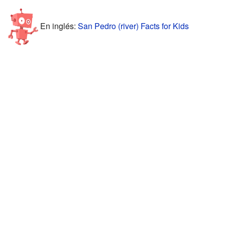
En inglés:
San Pedro (river) Facts for Kids