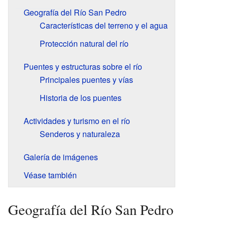
Geografía del Río San Pedro
Características del terreno y el agua
Protección natural del río
Puentes y estructuras sobre el río
Principales puentes y vías
Historia de los puentes
Actividades y turismo en el río
Senderos y naturaleza
Galería de imágenes
Véase también
Geografía del Río San Pedro