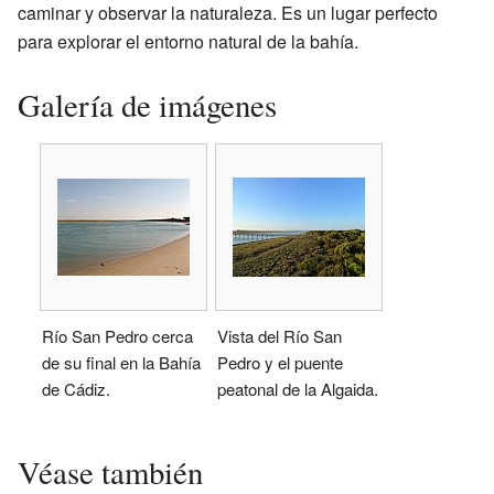
caminar y observar la naturaleza. Es un lugar perfecto
para explorar el entorno natural de la bahía.
Galería de imágenes
Río San Pedro cerca
Vista del Río San
de su final en la Bahía
Pedro y el puente
de Cádiz.
peatonal de la Algaida.
Véase también