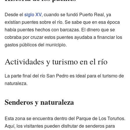
Desde el
siglo XV
, cuando se fundó Puerto Real, ya
existían puentes sobre el río. Se sabe que en esa época
había puentes hechos con barcazas. El dinero que se
cobraba por cruzar estos puentes ayudaba a financiar los
gastos públicos del municipio.
Actividades y turismo en el río
La parte final del río San Pedro es ideal para el turismo de
naturaleza.
Senderos y naturaleza
Esta zona se encuentra dentro del Parque de Los Toruños.
Aquí, los visitantes pueden disfrutar de senderos para