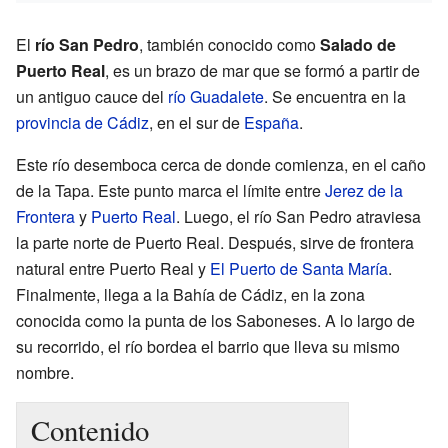
El
río San Pedro
, también conocido como
Salado de
Puerto Real
, es un brazo de mar que se formó a partir de
un antiguo cauce del
río Guadalete
. Se encuentra en la
provincia de Cádiz
, en el sur de
España
.
Este río desemboca cerca de donde comienza, en el caño
de la Tapa. Este punto marca el límite entre
Jerez de la
Frontera
y
Puerto Real
. Luego, el río San Pedro atraviesa
la parte norte de Puerto Real. Después, sirve de frontera
natural entre Puerto Real y
El Puerto de Santa María
.
Finalmente, llega a la Bahía de Cádiz, en la zona
conocida como la punta de los Saboneses. A lo largo de
su recorrido, el río bordea el barrio que lleva su mismo
nombre.
Contenido