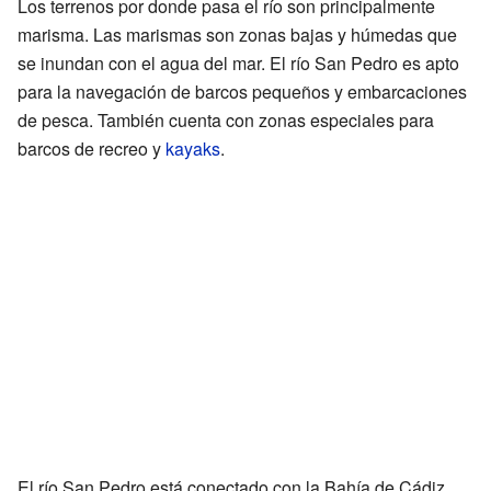
Los terrenos por donde pasa el río son principalmente
marisma. Las marismas son zonas bajas y húmedas que
se inundan con el agua del mar. El río San Pedro es apto
para la navegación de barcos pequeños y embarcaciones
de pesca. También cuenta con zonas especiales para
barcos de recreo y
kayaks
.
El río San Pedro está conectado con la Bahía de Cádiz