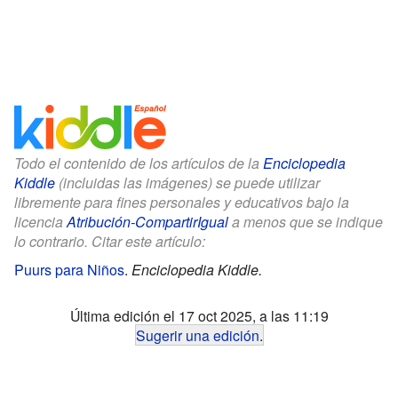
Todo el contenido de los artículos de la
Enciclopedia
Kiddle
(incluidas las imágenes) se puede utilizar
libremente para fines personales y educativos bajo la
licencia
Atribución-CompartirIgual
a menos que se indique
lo contrario. Citar este artículo:
Puurs para Niños
.
Enciclopedia Kiddle.
Última edición el 17 oct 2025, a las 11:19
Sugerir una edición
.