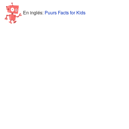
En inglés:
Puurs Facts for Kids