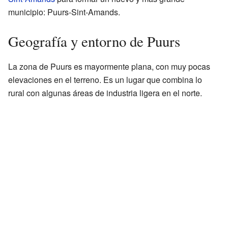
municipio: Puurs-Sint-Amands.
Geografía y entorno de Puurs
La zona de Puurs es mayormente plana, con muy pocas
elevaciones en el terreno. Es un lugar que combina lo
rural con algunas áreas de industria ligera en el norte.