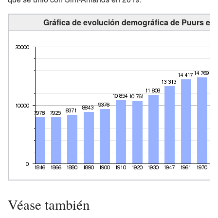
Gráfica de evolución demográfica de Puurs ent
Véase también