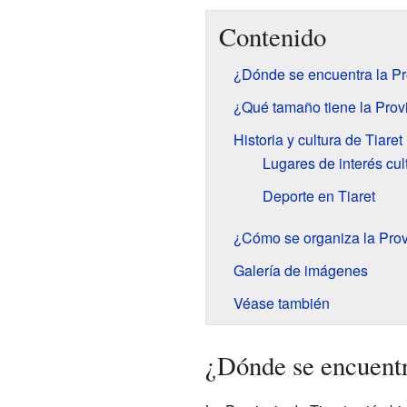
Contenido
¿Dónde se encuentra la Pr
¿Qué tamaño tiene la Provi
Historia y cultura de Tiaret
Lugares de interés cul
Deporte en Tiaret
¿Cómo se organiza la Prov
Galería de imágenes
Véase también
¿Dónde se encuentr