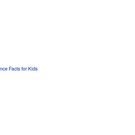
nce Facts for Kids