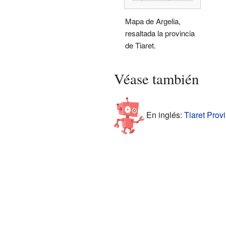
Mapa de Argelia,
resaltada la provincia
de Tiaret.
Véase también
En inglés:
Tiaret Provi