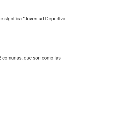
e significa "Juventud Deportiva
 42 comunas, que son como las