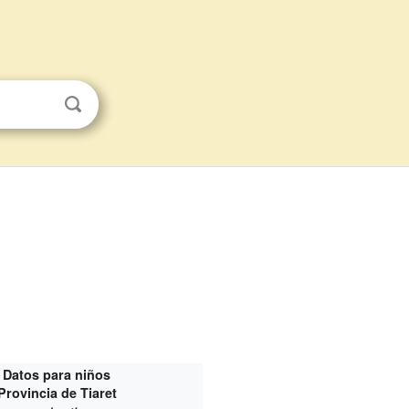
Datos para niños
Provincia de Tiaret