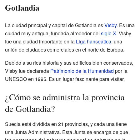
Gotlandia
La ciudad principal y capital de Gotlandia es
Visby
. Es una
ciudad muy antigua, fundada alrededor del
siglo X
. Visby
fue una ciudad importante en la
Liga hanseática
, una
unión de ciudades comerciales en el norte de Europa.
Debido a su rica historia y sus edificios bien conservados,
Visby fue declarada
Patrimonio de la Humanidad
por la
UNESCO en 1995. Es un lugar fascinante para visitar.
¿Cómo se administra la provincia
de Gotlandia?
Suecia está dividida en 21 provincias, y cada una tiene
una Junta Administrativa. Esta Junta se encarga de que