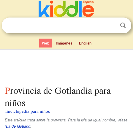
Web
Imágenes
English
Provincia de Gotlandia para
niños
Enciclopedia para niños
Este artículo trata sobre la provincia. Para la isla de igual nombre, véase
isla de Gotland
.