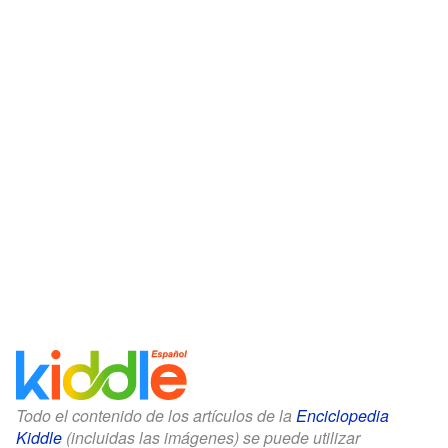
Todo el contenido de los artículos de la
Enciclopedia
Kiddle
(incluidas las imágenes) se puede utilizar