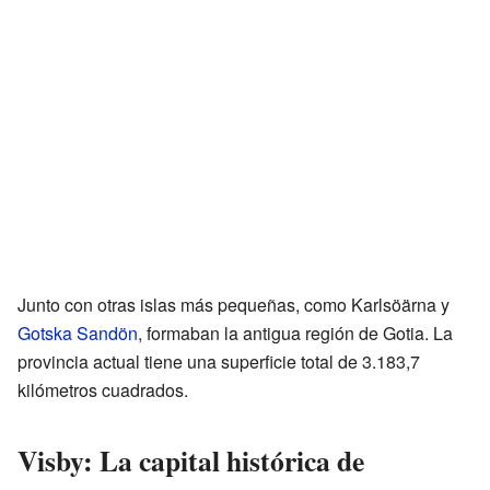
Junto con otras islas más pequeñas, como Karlsöärna y
Gotska Sandön
, formaban la antigua región de Gotia. La
provincia actual tiene una superficie total de 3.183,7
kilómetros cuadrados.
Visby: La capital histórica de