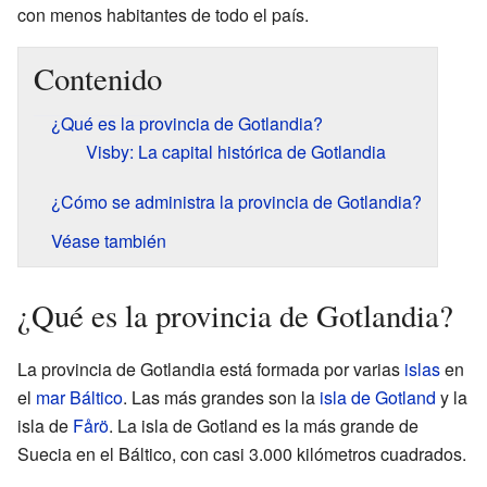
con menos habitantes de todo el país.
Contenido
¿Qué es la provincia de Gotlandia?
Visby: La capital histórica de Gotlandia
¿Cómo se administra la provincia de Gotlandia?
Véase también
¿Qué es la provincia de Gotlandia?
La provincia de Gotlandia está formada por varias
islas
en
el
mar Báltico
. Las más grandes son la
isla de Gotland
y la
isla de
Fårö
. La isla de Gotland es la más grande de
Suecia en el Báltico, con casi 3.000 kilómetros cuadrados.