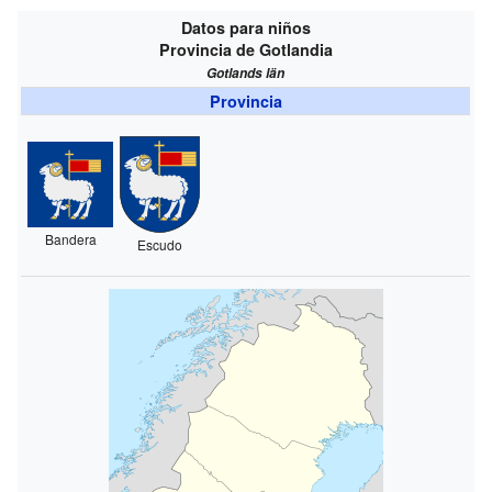
Datos para niños
Provincia de Gotlandia
Gotlands län
Provincia
Bandera
Escudo