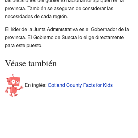
las decisiones del gobierno nacional se apliquen en la
provincia. También se aseguran de considerar las
necesidades de cada región.
El líder de la Junta Administrativa es el Gobernador de la
provincia. El Gobierno de Suecia lo elige directamente
para este puesto.
Véase también
En inglés:
Gotland County Facts for Kids