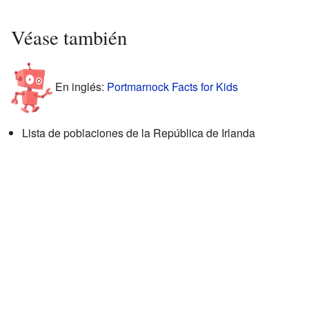
Véase también
En inglés:
Portmarnock Facts for Kids
Lista de poblaciones de la República de Irlanda