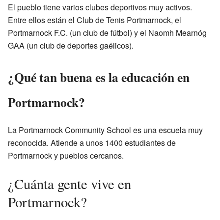
El pueblo tiene varios clubes deportivos muy activos.
Entre ellos están el Club de Tenis Portmarnock, el
Portmarnock F.C. (un club de fútbol) y el Naomh Mearnóg
GAA (un club de deportes gaélicos).
¿Qué tan buena es la educación en
Portmarnock?
La Portmarnock Community School es una escuela muy
reconocida. Atiende a unos 1400 estudiantes de
Portmarnock y pueblos cercanos.
¿Cuánta gente vive en
Portmarnock?