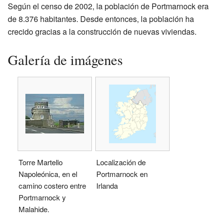
Según el censo de 2002, la población de Portmarnock era
de 8.376 habitantes. Desde entonces, la población ha
crecido gracias a la construcción de nuevas viviendas.
Galería de imágenes
Torre Martello
Localización de
Napoleónica, en el
Portmarnock en
camino costero entre
Irlanda
Portmarnock y
Malahide.