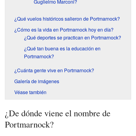
Guglielmo Marconi?
¿Qué vuelos históricos salieron de Portmarnock?
¿Cómo es la vida en Portmarnock hoy en día?
¿Qué deportes se practican en Portmarnock?
¿Qué tan buena es la educación en
Portmarnock?
¿Cuánta gente vive en Portmarnock?
Galería de imágenes
Véase también
¿De dónde viene el nombre de
Portmarnock?