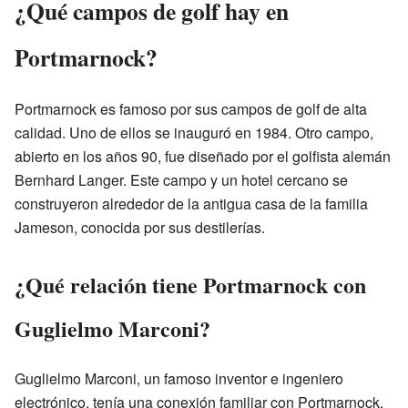
¿Qué campos de golf hay en
Portmarnock?
Portmarnock es famoso por sus campos de golf de alta
calidad. Uno de ellos se inauguró en 1984. Otro campo,
abierto en los años 90, fue diseñado por el golfista alemán
Bernhard Langer. Este campo y un hotel cercano se
construyeron alrededor de la antigua casa de la familia
Jameson, conocida por sus destilerías.
¿Qué relación tiene Portmarnock con
Guglielmo Marconi?
Guglielmo Marconi, un famoso inventor e ingeniero
electrónico, tenía una conexión familiar con Portmarnock.