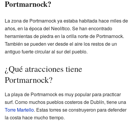
Portmarnock?
La zona de Portmarnock ya estaba habitada hace miles de
años, en la época del Neolítico. Se han encontrado
herramientas de piedra en la orilla norte de Portmarnock.
También se pueden ver desde el aire los restos de un
antiguo fuerte circular al sur del pueblo.
¿Qué atracciones tiene
Portmarnock?
La playa de Portmarnock es muy popular para practicar
surf. Como muchos pueblos costeros de Dublín, tiene una
Torre Martello
. Estas torres se construyeron para defender
la costa hace mucho tiempo.