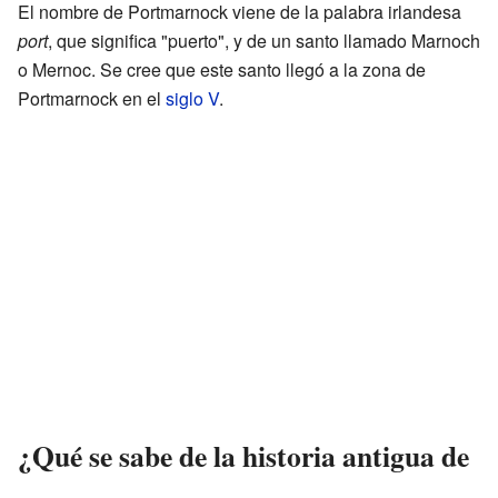
El nombre de Portmarnock viene de la palabra irlandesa
port
, que significa "puerto", y de un santo llamado Marnoch
o Mernoc. Se cree que este santo llegó a la zona de
Portmarnock en el
siglo V
.
¿Qué se sabe de la historia antigua de