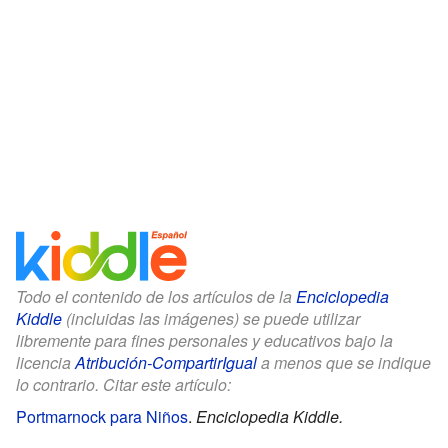
Todo el contenido de los artículos de la
Enciclopedia
Kiddle
(incluidas las imágenes) se puede utilizar
libremente para fines personales y educativos bajo la
licencia
Atribución-CompartirIgual
a menos que se indique
lo contrario. Citar este artículo:
Portmarnock para Niños
.
Enciclopedia Kiddle.