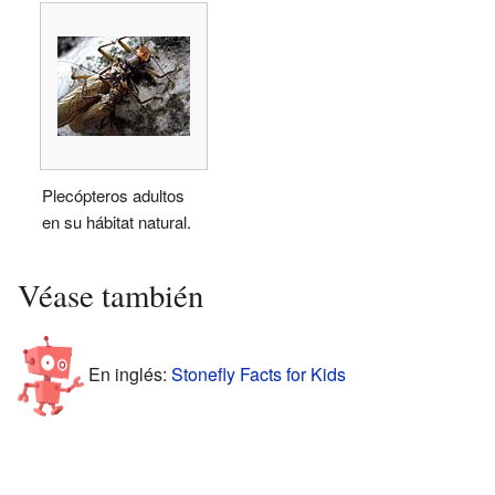
Plecópteros adultos
en su hábitat natural.
Véase también
En inglés:
Stonefly Facts for Kids