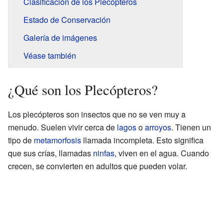
Clasificación de los Plecópteros
Estado de Conservación
Galería de imágenes
Véase también
¿Qué son los Plecópteros?
Los plecópteros son insectos que no se ven muy a
menudo. Suelen vivir cerca de
lagos
o
arroyos
. Tienen un
tipo de
metamorfosis
llamada incompleta. Esto significa
que sus crías, llamadas
ninfas
, viven en el agua. Cuando
crecen, se convierten en adultos que pueden volar.