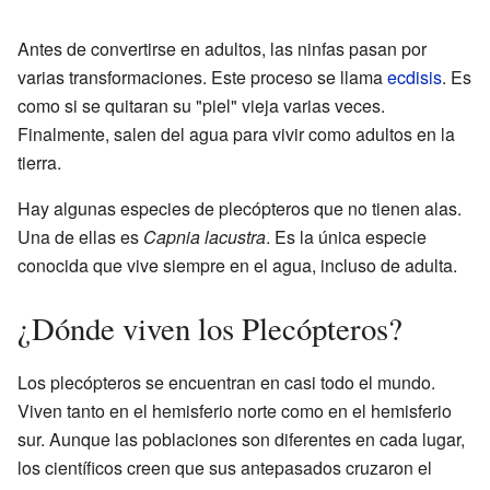
Antes de convertirse en adultos, las ninfas pasan por
varias transformaciones. Este proceso se llama
ecdisis
. Es
como si se quitaran su "piel" vieja varias veces.
Finalmente, salen del agua para vivir como adultos en la
tierra.
Hay algunas especies de plecópteros que no tienen alas.
Una de ellas es
Capnia lacustra
. Es la única especie
conocida que vive siempre en el agua, incluso de adulta.
¿Dónde viven los Plecópteros?
Los plecópteros se encuentran en casi todo el mundo.
Viven tanto en el hemisferio norte como en el hemisferio
sur. Aunque las poblaciones son diferentes en cada lugar,
los científicos creen que sus antepasados cruzaron el