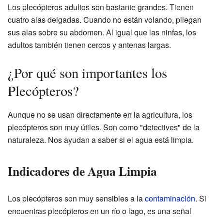
Los plecópteros adultos son bastante grandes. Tienen
cuatro alas delgadas. Cuando no están volando, pliegan
sus alas sobre su abdomen. Al igual que las ninfas, los
adultos también tienen cercos y antenas largas.
¿Por qué son importantes los
Plecópteros?
Aunque no se usan directamente en la agricultura, los
plecópteros son muy útiles. Son como "detectives" de la
naturaleza. Nos ayudan a saber si el agua está limpia.
Indicadores de Agua Limpia
Los plecópteros son muy sensibles a la
contaminación
. Si
encuentras plecópteros en un río o lago, es una señal