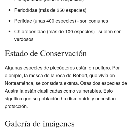
Perlodidae (más de 250 especies)
Perlidae (unas 400 especies) - son comunes
Chloroperlidae (más de 100 especies) - suelen ser
verdosos
Estado de Conservación
Algunas especies de plecópteros están en peligro. Por
ejemplo, la mosca de la roca de Robert, que vivía en
Norteamérica, se considera extinta. Otras dos especies de
Australia están clasificadas como vulnerables. Esto
significa que su población ha disminuido y necesitan
protección.
Galería de imágenes