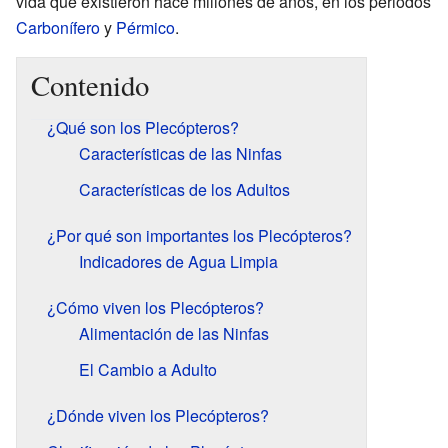
vida que existieron hace millones de años, en los periodos
Carbonífero
y
Pérmico
.
Contenido
¿Qué son los Plecópteros?
Características de las Ninfas
Características de los Adultos
¿Por qué son importantes los Plecópteros?
Indicadores de Agua Limpia
¿Cómo viven los Plecópteros?
Alimentación de las Ninfas
El Cambio a Adulto
¿Dónde viven los Plecópteros?