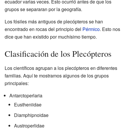
ecuador varias veces. Esto ocurrió antes de que los
grupos se separaran por la geografía.
Los fósiles más antiguos de plecópteros se han
encontrado en rocas del principio del
Pérmico
. Esto nos
dice que han existido por muchísimo tiempo.
Clasificación de los Plecópteros
Los científicos agrupan a los plecópteros en diferentes
familias. Aquí te mostramos algunos de los grupos
principales:
Antarctoperlaria
Eustheniidae
Diamphipnoidae
Austroperlidae