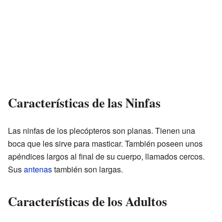
Características de las Ninfas
Las ninfas de los plecópteros son planas. Tienen una
boca que les sirve para masticar. También poseen unos
apéndices largos al final de su cuerpo, llamados cercos.
Sus
antenas
también son largas.
Características de los Adultos