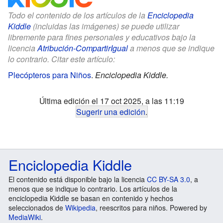
Todo el contenido de los artículos de la
Enciclopedia
Kiddle
(incluidas las imágenes) se puede utilizar
libremente para fines personales y educativos bajo la
licencia
Atribución-CompartirIgual
a menos que se indique
lo contrario. Citar este artículo:
Plecópteros para Niños
.
Enciclopedia Kiddle.
Última edición el 17 oct 2025, a las 11:19
Sugerir una edición
.
Enciclopedia Kiddle
El contenido está disponible bajo la licencia
CC BY-SA 3.0
, a
menos que se indique lo contrario. Los artículos de la
enciclopedia Kiddle se basan en contenido y hechos
seleccionados de
Wikipedia
, reescritos para niños. Powered by
MediaWiki
.