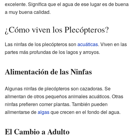
excelente. Significa que el agua de ese lugar es de buena
a muy buena calidad.
¿Cómo viven los Plecópteros?
Las ninfas de los plecópteros son
acuáticas
. Viven en las
partes más profundas de los lagos y arroyos.
Alimentación de las Ninfas
Algunas ninfas de plecópteros son cazadoras. Se
alimentan de otros pequeños animales acuáticos. Otras
ninfas prefieren comer plantas. También pueden
alimentarse de
algas
que crecen en el fondo del agua.
El Cambio a Adulto