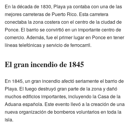
En la década de 1830, Playa ya contaba con una de las
mejores carreteras de Puerto Rico. Esta carretera
conectaba la zona costera con el centro de la ciudad de
Ponce. El barrio se convirtió en un importante centro de
comercio. Además, fue el primer lugar en Ponce en tener
líneas telefónicas y servicio de ferrocarril.
El gran incendio de 1845
En 1845, un gran incendio afectó seriamente el barrio de
Playa. El fuego destruyó gran parte de la zona y dañó
muchos edificios importantes, incluyendo la Casa de la
Aduana española. Este evento llevó a la creación de una
nueva organización de bomberos voluntarios en toda la
isla.