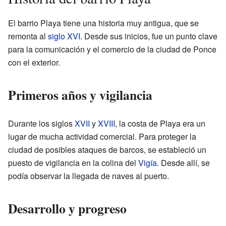
El barrio Playa tiene una historia muy antigua, que se
remonta al
siglo XVI
. Desde sus inicios, fue un punto clave
para la comunicación y el comercio de la ciudad de Ponce
con el exterior.
Primeros años y vigilancia
Durante los siglos
XVII
y
XVIII
, la costa de Playa era un
lugar de mucha actividad comercial. Para proteger la
ciudad de posibles ataques de barcos, se estableció un
puesto de vigilancia en la colina del
Vigía
. Desde allí, se
podía observar la llegada de naves al puerto.
Desarrollo y progreso