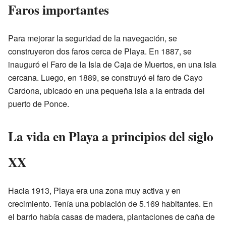
Faros importantes
Para mejorar la seguridad de la navegación, se
construyeron dos faros cerca de Playa. En 1887, se
inauguró el Faro de la Isla de Caja de Muertos, en una isla
cercana. Luego, en 1889, se construyó el faro de Cayo
Cardona, ubicado en una pequeña isla a la entrada del
puerto de Ponce.
La vida en Playa a principios del siglo
XX
Hacia 1913, Playa era una zona muy activa y en
crecimiento. Tenía una población de 5.169 habitantes. En
el barrio había casas de madera, plantaciones de caña de