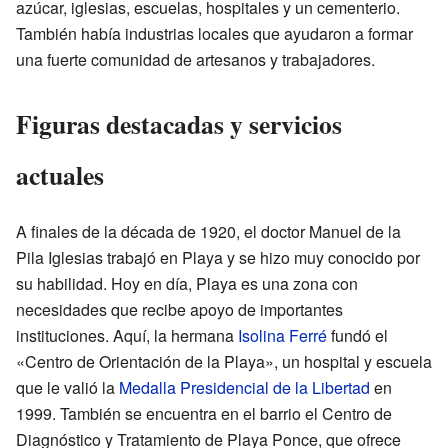
azúcar, iglesias, escuelas, hospitales y un cementerio.
También había industrias locales que ayudaron a formar
una fuerte comunidad de artesanos y trabajadores.
Figuras destacadas y servicios
actuales
A finales de la década de 1920, el doctor Manuel de la
Pila Iglesias trabajó en Playa y se hizo muy conocido por
su habilidad. Hoy en día, Playa es una zona con
necesidades que recibe apoyo de importantes
instituciones. Aquí, la hermana
Isolina Ferré
fundó el
«Centro de Orientación de la Playa», un hospital y escuela
que le valió la
Medalla Presidencial de la Libertad
en
1999. También se encuentra en el barrio el Centro de
Diagnóstico y Tratamiento de Playa Ponce, que ofrece