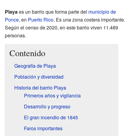
Playa
es un barrio que forma parte del
municipio de
Ponce
, en
Puerto Rico
. Es una zona costera importante.
Según el censo de 2020, en este barrio viven 11.489
personas.
Contenido
Geografía de Playa
Población y diversidad
Historia del barrio Playa
Primeros años y vigilancia
Desarrollo y progreso
El gran incendio de 1845
Faros importantes