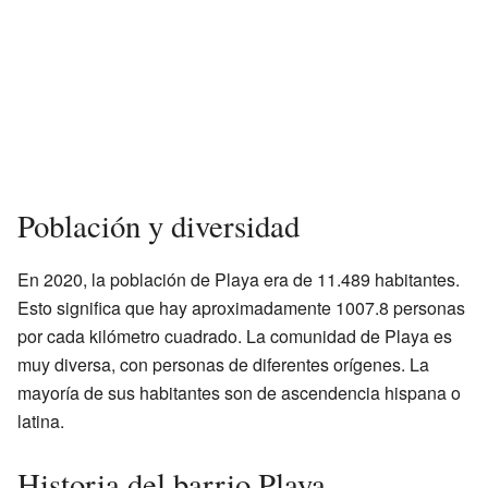
Población y diversidad
En 2020, la población de Playa era de 11.489 habitantes.
Esto significa que hay aproximadamente 1007.8 personas
por cada kilómetro cuadrado. La comunidad de Playa es
muy diversa, con personas de diferentes orígenes. La
mayoría de sus habitantes son de ascendencia hispana o
latina.
Historia del barrio Playa