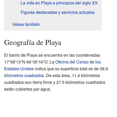
La vida en Playa a principios del siglo XX
Figuras destacadas y servicios actuales
Véase también
Geografía de Playa
El barrio de Playa se encuentra en las coordenadas
17°58′13″N 66°36′16″O. La
Oficina del Censo de los
Estados Unidos
indica que su superficie total es de 38.9
kilómetros cuadrados
. De esta área, 11.4 kilómetros
cuadrados son tierra firme y 27.5 kilómetros cuadrados
están cubiertos por agua.