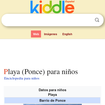
Web
Imágenes
English
Playa (Ponce) para niños
Enciclopedia para niños
Datos para niños
Playa
Barrio de Ponce