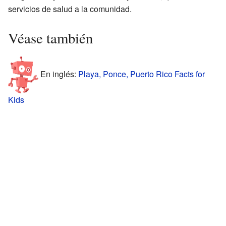
servicios de salud a la comunidad.
Véase también
En inglés:
Playa, Ponce, Puerto Rico Facts for
Kids