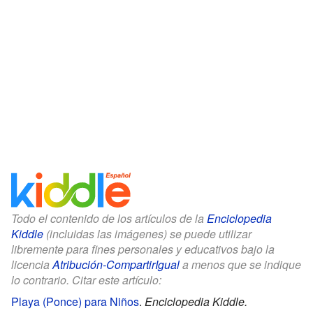
Todo el contenido de los artículos de la
Enciclopedia
Kiddle
(incluidas las imágenes) se puede utilizar
libremente para fines personales y educativos bajo la
licencia
Atribución-CompartirIgual
a menos que se indique
lo contrario. Citar este artículo:
Playa (Ponce) para Niños
.
Enciclopedia Kiddle.