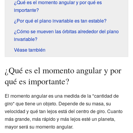
¿Qué es el momento angular y por qué es
importante?
¿Por qué el plano invariable es tan estable?
¿Cómo se mueven las órbitas alrededor del plano
invariable?
Véase también
¿Qué es el momento angular y por
qué es importante?
El momento angular es una medida de la "cantidad de
giro" que tiene un objeto. Depende de su masa, su
velocidad y qué tan lejos está del centro de giro. Cuanto
más grande, más rápido y más lejos esté un planeta,
mayor será su momento angular.