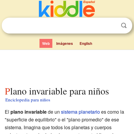
Web
Imágenes
English
Plano invariable para niños
Enciclopedia para niños
El
plano invariable
de un
sistema planetario
es como la
"superficie de equilibrio" o el "plano promedio" de ese
sistema. Imagina que todos los planetas y cuerpos