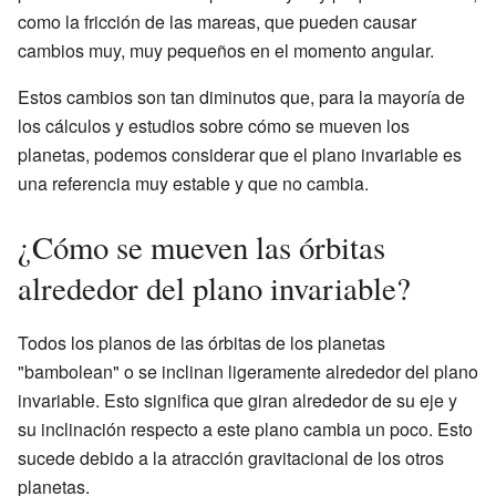
como la fricción de las mareas, que pueden causar
cambios muy, muy pequeños en el momento angular.
Estos cambios son tan diminutos que, para la mayoría de
los cálculos y estudios sobre cómo se mueven los
planetas, podemos considerar que el plano invariable es
una referencia muy estable y que no cambia.
¿Cómo se mueven las órbitas
alrededor del plano invariable?
Todos los planos de las órbitas de los planetas
"bambolean" o se inclinan ligeramente alrededor del plano
invariable. Esto significa que giran alrededor de su eje y
su inclinación respecto a este plano cambia un poco. Esto
sucede debido a la atracción gravitacional de los otros
planetas.