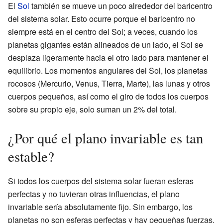
El
Sol
también se mueve un poco alrededor del baricentro
del sistema solar. Esto ocurre porque el baricentro no
siempre está en el centro del Sol; a veces, cuando los
planetas gigantes están alineados de un lado, el Sol se
desplaza ligeramente hacia el otro lado para mantener el
equilibrio. Los momentos angulares del Sol, los planetas
rocosos (Mercurio, Venus, Tierra, Marte), las lunas y otros
cuerpos pequeños, así como el giro de todos los cuerpos
sobre su propio eje, solo suman un 2% del total.
¿Por qué el plano invariable es tan
estable?
Si todos los cuerpos del sistema solar fueran esferas
perfectas y no tuvieran otras influencias, el plano
invariable sería absolutamente fijo. Sin embargo, los
planetas no son esferas perfectas y hay pequeñas fuerzas,