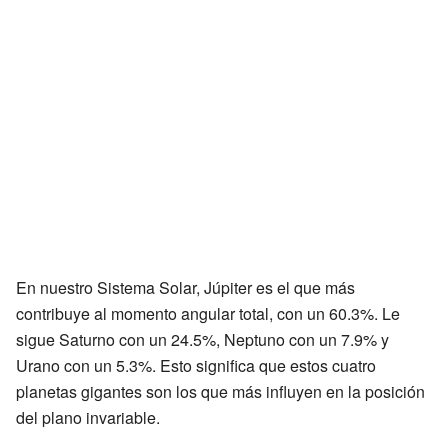
En nuestro Sistema Solar, Júpiter es el que más
contribuye al momento angular total, con un 60.3%. Le
sigue Saturno con un 24.5%, Neptuno con un 7.9% y
Urano con un 5.3%. Esto significa que estos cuatro
planetas gigantes son los que más influyen en la posición
del plano invariable.