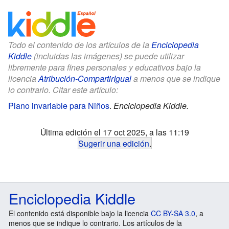
Todo el contenido de los artículos de la
Enciclopedia
Kiddle
(incluidas las imágenes) se puede utilizar
libremente para fines personales y educativos bajo la
licencia
Atribución-CompartirIgual
a menos que se indique
lo contrario. Citar este artículo:
Plano invariable para Niños
.
Enciclopedia Kiddle.
Última edición el 17 oct 2025, a las 11:19
Sugerir una edición
.
Enciclopedia Kiddle
El contenido está disponible bajo la licencia
CC BY-SA 3.0
, a
menos que se indique lo contrario. Los artículos de la