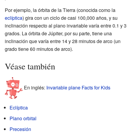
Por ejemplo, la órbita de la Tierra (conocida como la
eclíptica
) gira con un ciclo de casi 100,000 años, y su
inclinación respecto al plano invariable varía entre 0.1 y 3
grados. La órbita de Júpiter, por su parte, tiene una
inclinación que varía entre 14 y 28 minutos de arco (un
grado tiene 60 minutos de arco).
Véase también
En inglés:
Invariable plane Facts for Kids
Eclíptica
Plano orbital
Precesión