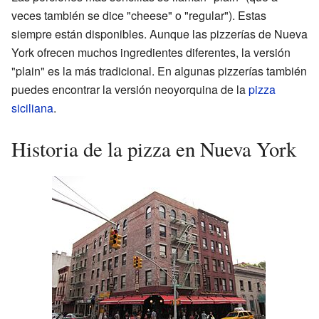
veces también se dice "cheese" o "regular"). Estas
siempre están disponibles. Aunque las pizzerías de Nueva
York ofrecen muchos ingredientes diferentes, la versión
"plain" es la más tradicional. En algunas pizzerías también
puedes encontrar la versión neoyorquina de la
pizza
siciliana
.
Historia de la pizza en Nueva York