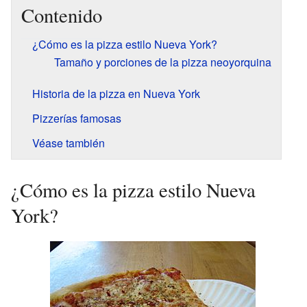
Contenido
¿Cómo es la pizza estilo Nueva York?
Tamaño y porciones de la pizza neoyorquina
Historia de la pizza en Nueva York
Pizzerías famosas
Véase también
¿Cómo es la pizza estilo Nueva
York?