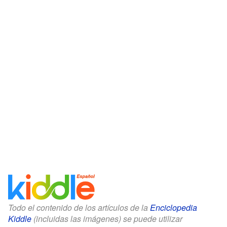
Todo el contenido de los artículos de la
Enciclopedia
Kiddle
(incluidas las imágenes) se puede utilizar