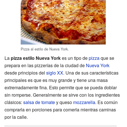
Pizza al estilo de Nueva York.
La
pizza estilo Nueva York
es un tipo de
pizza
que se
prepara en las pizzerías de la ciudad de
Nueva York
desde principios del
siglo XX
. Una de sus características
principales es que es muy grande y tiene una masa
extremadamente fina. Esto permite que se pueda doblar
sin romperse. Generalmente se sirve con los ingredientes
clásicos:
salsa de tomate
y queso
mozzarella
. Es común
comprarla en porciones para comerla mientras caminas
por la calle.