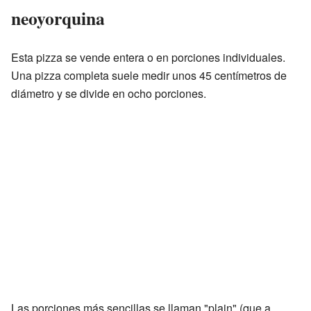
neoyorquina
Esta pizza se vende entera o en porciones individuales.
Una pizza completa suele medir unos 45 centímetros de
diámetro y se divide en ocho porciones.
Las porciones más sencillas se llaman "plain" (que a