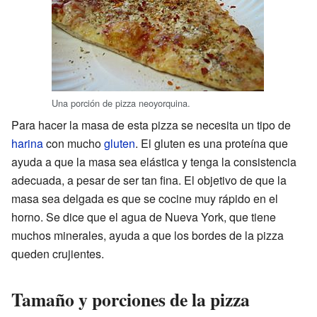
Una porción de pizza neoyorquina.
Para hacer la masa de esta pizza se necesita un tipo de
harina
con mucho
gluten
. El gluten es una proteína que
ayuda a que la masa sea elástica y tenga la consistencia
adecuada, a pesar de ser tan fina. El objetivo de que la
masa sea delgada es que se cocine muy rápido en el
horno. Se dice que el agua de Nueva York, que tiene
muchos minerales, ayuda a que los bordes de la pizza
queden crujientes.
Tamaño y porciones de la pizza