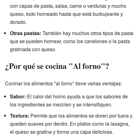
con capas de pasta, salsa, carne o verduras y mucho
queso, todo horneado hasta que está burbujeante y
dorado.
Otras pastas:
También hay muchos otros tipos de pasta
que se pueden hornear, como los canelones o la pasta
gratinada con queso.
¿Por qué se cocina "Al forno"?
Cocinar los alimentos "al forno" tiene varias ventajas:
Sabor:
El calor del horno ayuda a que los sabores de
los ingredientes se mezclen y se intensifiquen.
Textura:
Permite que los alimentos se doren por fuera y
queden suaves por dentro. En platos como la lasagna,
el queso se gratina y forma una capa deliciosa.