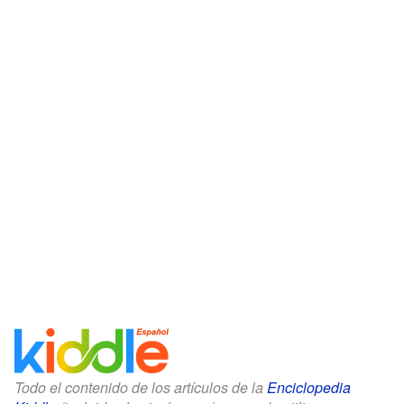
Todo el contenido de los artículos de la
Enciclopedia