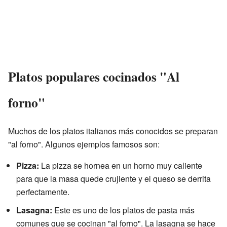
Platos populares cocinados "Al
forno"
Muchos de los platos italianos más conocidos se preparan
"al forno". Algunos ejemplos famosos son:
Pizza:
La pizza se hornea en un horno muy caliente
para que la masa quede crujiente y el queso se derrita
perfectamente.
Lasagna:
Este es uno de los platos de pasta más
comunes que se cocinan "al forno". La lasagna se hace