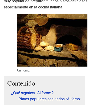
muy popular de preparar muchos platos deliciosos,
especialmente en la cocina italiana.
Un horno.
Contenido
¿Qué significa "Al forno"?
Platos populares cocinados "Al forno"