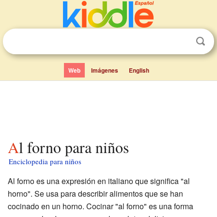
Web
Imágenes
English
Al forno para niños
Enciclopedia para niños
Al forno es una expresión en italiano que significa "al
horno". Se usa para describir alimentos que se han
cocinado en un horno. Cocinar "al forno" es una forma