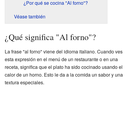
¿Por qué se cocina "Al forno"?
Véase también
¿Qué significa "Al forno"?
La frase "al forno" viene del idioma italiano. Cuando ves
esta expresión en el menú de un restaurante o en una
receta, significa que el plato ha sido cocinado usando el
calor de un horno. Esto le da a la comida un sabor y una
textura especiales.