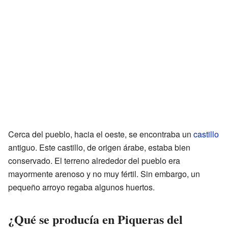
Cerca del pueblo, hacia el oeste, se encontraba un
castillo
antiguo. Este castillo, de origen árabe, estaba bien
conservado. El terreno alrededor del pueblo era
mayormente arenoso y no muy fértil. Sin embargo, un
pequeño arroyo regaba algunos huertos.
¿Qué se producía en Piqueras del