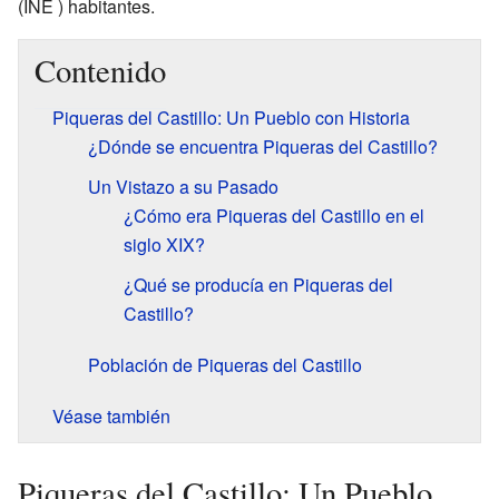
(INE ) habitantes.
Contenido
Piqueras del Castillo: Un Pueblo con Historia
¿Dónde se encuentra Piqueras del Castillo?
Un Vistazo a su Pasado
¿Cómo era Piqueras del Castillo en el
siglo XIX?
¿Qué se producía en Piqueras del
Castillo?
Población de Piqueras del Castillo
Véase también
Piqueras del Castillo: Un Pueblo