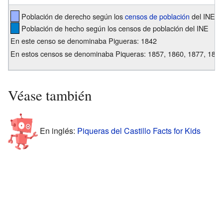
Población de derecho según los
censos de población
del INE
Población de hecho según los censos de población del INE
En este censo se denominaba Pigueras: 1842
En estos censos se denominaba Piqueras: 1857, 1860, 1877, 1887
Véase también
En inglés:
Piqueras del Castillo Facts for Kids