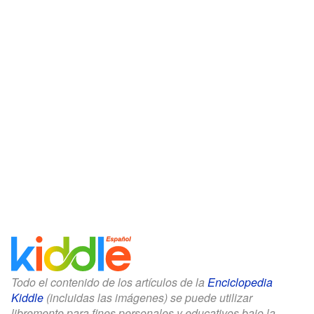
Todo el contenido de los artículos de la
Enciclopedia
Kiddle
(incluidas las imágenes) se puede utilizar
libremente para fines personales y educativos bajo la