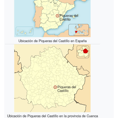
Piqueras del
Castillo
Ubicación de Piqueras del Castillo en España
Piqueras del
Castillo
Ubicación de Piqueras del Castillo en la provincia de Cuenca