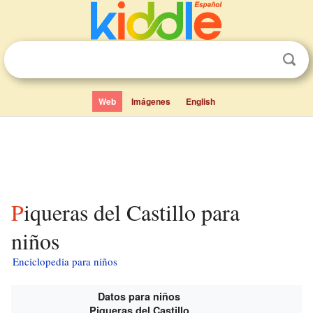
Web
Imágenes
English
Piqueras del Castillo para
niños
Enciclopedia para niños
Datos para niños
Piqueras del Castillo