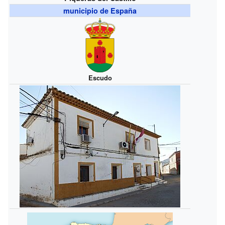
municipio de España
Escudo