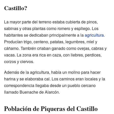
Castillo?
La mayor parte del terreno estaba cubierta de pinos,
sabinas y otras plantas como romero y espliego. Los
habitantes se dedicaban principalmente a la
agricultura
.
Producían trigo, centeno, patatas, legumbres, miel y
cáñamo. También criaban ganado como ovejas, cabras y
vacas. La zona era rica en caza, con liebres, perdices,
corzos y ciervos.
Además de la agricultura, había un molino para hacer
harina y se elaboraba cal. Los caminos eran locales y la
correspondencia llegaba desde un pueblo cercano
llamado Buenache de Alarcón.
Población de Piqueras del Castillo