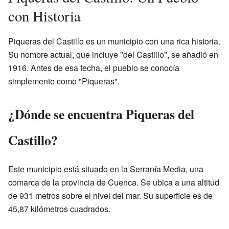
con Historia
Piqueras del Castillo es un municipio con una rica historia.
Su nombre actual, que incluye "del Castillo", se añadió en
1916. Antes de esa fecha, el pueblo se conocía
simplemente como "Piqueras".
¿Dónde se encuentra Piqueras del
Castillo?
Este municipio está situado en la Serranía Media, una
comarca de la provincia de Cuenca. Se ubica a una altitud
de 931 metros sobre el nivel del mar. Su superficie es de
45,87 kilómetros cuadrados.