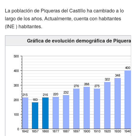
La población de Piqueras del Castillo ha cambiado a lo
largo de los años. Actualmente, cuenta con
habitantes
(INE ) habitantes.
Gráfica de evolución demográfica de Piqueras d