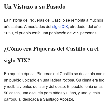
Un Vistazo a su Pasado
La historia de Piqueras del Castillo se remonta a muchos
años atrás. A mediados del
siglo XIX
, alrededor del año
1850, el pueblo tenía una población de 215 personas.
¿Cómo era Piqueras del Castillo en el
siglo XIX?
En aquella época, Piqueras del Castillo se describía como
un pueblo ubicado en una ladera rocosa. Su clima era frío
y recibía vientos del sur y del oeste. El pueblo tenía unas
50 casas, una escuela para niños y niñas, y una iglesia
parroquial dedicada a Santiago Apóstol.