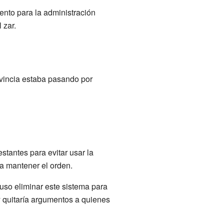
ento para la administración
 zar.
ovincia estaba pasando por
stantes para evitar usar la
a mantener el orden.
uso eliminar este sistema para
y quitaría argumentos a quienes