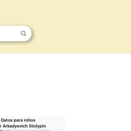
Datos para niños
r Arkadyevich Stolypin