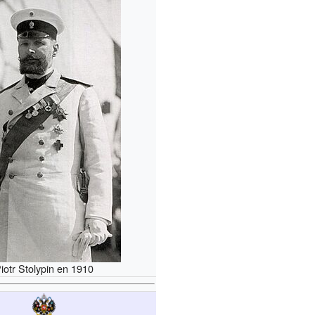
iotr Stolypin en 1910