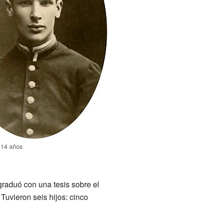
s 14 años
raduó con una tesis sobre el
Tuvieron seis hijos: cinco