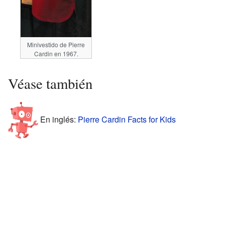
Minivestido de Pierre
Cardin en 1967.
Véase también
En inglés:
Pierre Cardin Facts for Kids