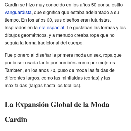
Cardin se hizo muy conocido en los años 50 por su estilo
vanguardista
, que significa que estaba adelantado a su
tiempo. En los años 60, sus diseños eran futuristas,
inspirados en la
era espacial
. Le gustaban las formas y los
dibujos geométricos, y a menudo creaba ropa que no
seguía la forma tradicional del cuerpo.
Fue pionero al diseñar la primera moda unisex, ropa que
podía ser usada tanto por hombres como por mujeres.
También, en los años 70, puso de moda las faldas de
diferentes largos, como las minifaldas (cortas) y las
maxifaldas (largas hasta los tobillos).
La Expansión Global de la Moda
Cardin