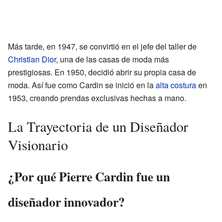
Más tarde, en 1947, se convirtió en el jefe del taller de
Christian Dior
, una de las casas de moda más
prestigiosas. En 1950, decidió abrir su propia casa de
moda. Así fue como Cardin se inició en la
alta costura
en
1953, creando prendas exclusivas hechas a mano.
La Trayectoria de un Diseñador
Visionario
¿Por qué Pierre Cardin fue un
diseñador innovador?