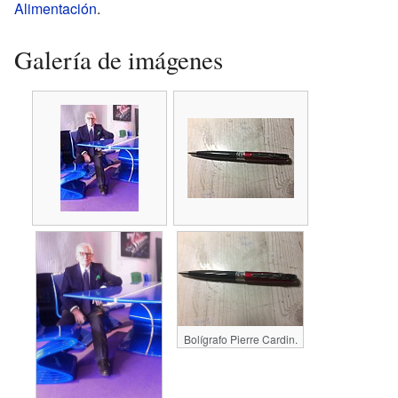
Alimentación
.
Galería de imágenes
Bolígrafo Pierre Cardin.