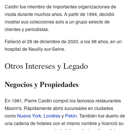
Cardin fue miembro de importantes organizaciones de
moda durante muchos años. A partir de 1994, decidió
mostrar sus colecciones solo a un grupo selecto de
clientes y periodistas.
Falleció el 29 de diciembre de 2020, a los 98 años, en un
hospital de Neuilly-sur-Seine.
Otros Intereses y Legado
Negocios y Propiedades
En 1981, Pierre Cardin compró los famosos restaurantes
Maxim's. Rápidamente abrió sucursales en ciudades
como
Nueva York
,
Londres
y
Pekín
. También fue dueño de
una cadena de hoteles con el mismo nombre y licenció su