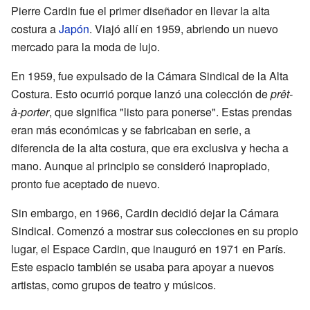
Pierre Cardin fue el primer diseñador en llevar la alta
costura a
Japón
. Viajó allí en 1959, abriendo un nuevo
mercado para la moda de lujo.
En 1959, fue expulsado de la Cámara Sindical de la Alta
Costura. Esto ocurrió porque lanzó una colección de
prêt-
à-porter
, que significa "listo para ponerse". Estas prendas
eran más económicas y se fabricaban en serie, a
diferencia de la alta costura, que era exclusiva y hecha a
mano. Aunque al principio se consideró inapropiado,
pronto fue aceptado de nuevo.
Sin embargo, en 1966, Cardin decidió dejar la Cámara
Sindical. Comenzó a mostrar sus colecciones en su propio
lugar, el Espace Cardin, que inauguró en 1971 en París.
Este espacio también se usaba para apoyar a nuevos
artistas, como grupos de teatro y músicos.