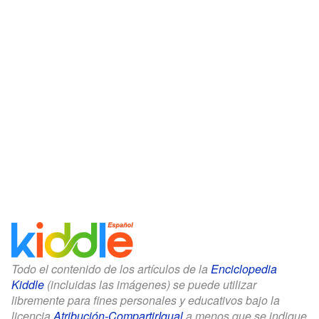
Todo el contenido de los artículos de la
Enciclopedia
Kiddle
(incluidas las imágenes) se puede utilizar
libremente para fines personales y educativos bajo la
licencia
Atribución-CompartirIgual
a menos que se indique