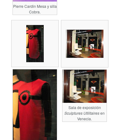
Pierre Cardin Mesa y silla
Cobra.
Sala de exposición
Sculptures Utilitaires
en
Venecia.