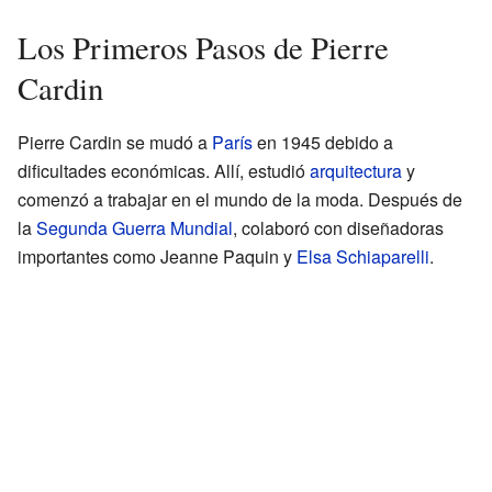
Los Primeros Pasos de Pierre
Cardin
Pierre Cardin se mudó a
París
en 1945 debido a
dificultades económicas. Allí, estudió
arquitectura
y
comenzó a trabajar en el mundo de la moda. Después de
la
Segunda Guerra Mundial
, colaboró con diseñadoras
importantes como Jeanne Paquin y
Elsa Schiaparelli
.