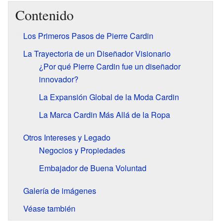
Contenido
Los Primeros Pasos de Pierre Cardin
La Trayectoria de un Diseñador Visionario
¿Por qué Pierre Cardin fue un diseñador
innovador?
La Expansión Global de la Moda Cardin
La Marca Cardin Más Allá de la Ropa
Otros Intereses y Legado
Negocios y Propiedades
Embajador de Buena Voluntad
Galería de imágenes
Véase también