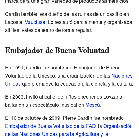
marca para una gran variedad de productos alimenticios.
Cardin también era dueño de las ruinas de un castillo en
Lacoste,
Vaucluse
. Lo restauró parcialmente y organizaba
allí festivales de teatro de forma regular.
Embajador de Buena Voluntad
En 1991, Cardin fue nombrado Embajador de Buena
Voluntad de la Unesco, una organización de las
Naciones
Unidas
que promueve la educación, la ciencia y la cultura.
En 2003, invitó al ballet de niños chechenos Lovzar a
bailar en un espectáculo musical en
Moscú
.
El 16 de octubre de 2009, Pierre Cardin fue nombrado
Embajador de Buena Voluntad de la FAO
, la
Organización
de las Naciones Unidas para la Agricultura y la