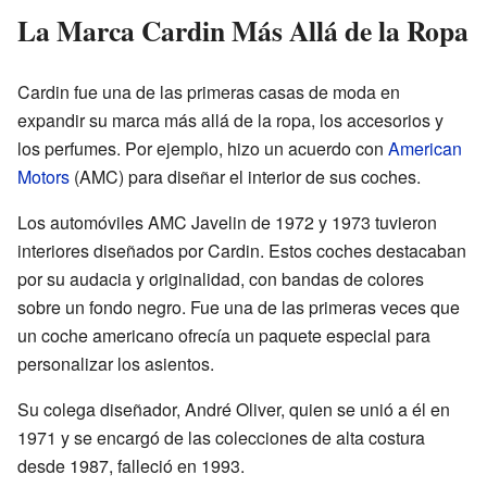
La Marca Cardin Más Allá de la Ropa
Cardin fue una de las primeras casas de moda en
expandir su marca más allá de la ropa, los accesorios y
los perfumes. Por ejemplo, hizo un acuerdo con
American
Motors
(AMC) para diseñar el interior de sus coches.
Los automóviles AMC Javelin de 1972 y 1973 tuvieron
interiores diseñados por Cardin. Estos coches destacaban
por su audacia y originalidad, con bandas de colores
sobre un fondo negro. Fue una de las primeras veces que
un coche americano ofrecía un paquete especial para
personalizar los asientos.
Su colega diseñador, André Oliver, quien se unió a él en
1971 y se encargó de las colecciones de alta costura
desde 1987, falleció en 1993.