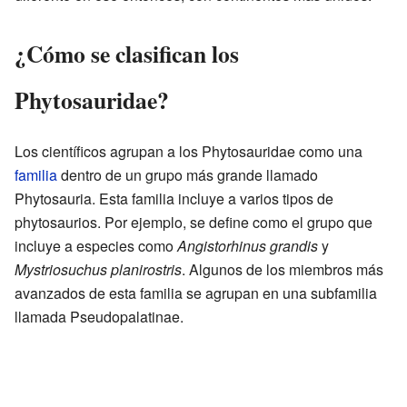
¿Cómo se clasifican los
Phytosauridae?
Los científicos agrupan a los Phytosauridae como una
familia
dentro de un grupo más grande llamado
Phytosauria. Esta familia incluye a varios tipos de
phytosaurios. Por ejemplo, se define como el grupo que
incluye a especies como
Angistorhinus grandis
y
Mystriosuchus planirostris
. Algunos de los miembros más
avanzados de esta familia se agrupan en una subfamilia
llamada Pseudopalatinae.