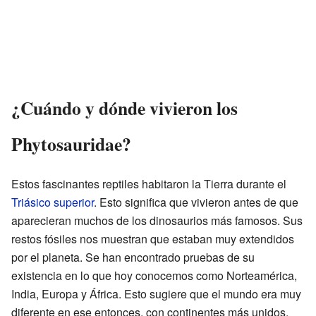
¿Cuándo y dónde vivieron los
Phytosauridae?
Estos fascinantes reptiles habitaron la Tierra durante el
Triásico superior
. Esto significa que vivieron antes de que
aparecieran muchos de los dinosaurios más famosos. Sus
restos fósiles nos muestran que estaban muy extendidos
por el planeta. Se han encontrado pruebas de su
existencia en lo que hoy conocemos como Norteamérica,
India, Europa y África. Esto sugiere que el mundo era muy
diferente en ese entonces, con continentes más unidos.