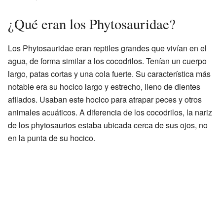
¿Qué eran los Phytosauridae?
Los Phytosauridae eran reptiles grandes que vivían en el
agua, de forma similar a los cocodrilos. Tenían un cuerpo
largo, patas cortas y una cola fuerte. Su característica más
notable era su hocico largo y estrecho, lleno de dientes
afilados. Usaban este hocico para atrapar peces y otros
animales acuáticos. A diferencia de los cocodrilos, la nariz
de los phytosaurios estaba ubicada cerca de sus ojos, no
en la punta de su hocico.