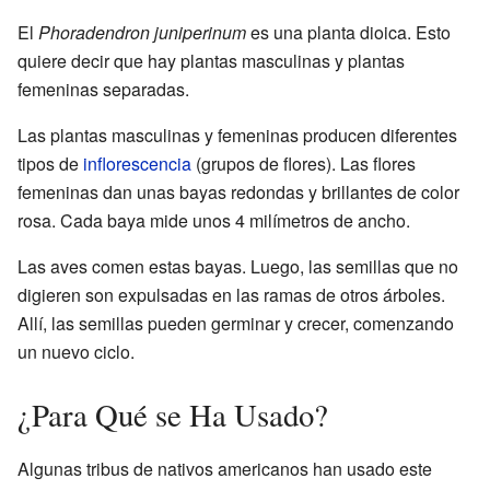
El
Phoradendron juniperinum
es una planta dioica. Esto
quiere decir que hay plantas masculinas y plantas
femeninas separadas.
Las plantas masculinas y femeninas producen diferentes
tipos de
inflorescencia
(grupos de flores). Las flores
femeninas dan unas bayas redondas y brillantes de color
rosa. Cada baya mide unos 4 milímetros de ancho.
Las aves comen estas bayas. Luego, las semillas que no
digieren son expulsadas en las ramas de otros árboles.
Allí, las semillas pueden germinar y crecer, comenzando
un nuevo ciclo.
¿Para Qué se Ha Usado?
Algunas tribus de nativos americanos han usado este