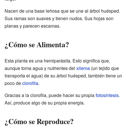
Nacen de una base leñosa que se une al árbol huésped.
Sus ramas son suaves y tienen nudos. Sus hojas son
planas y parecen escamas.
¿Cómo se Alimenta?
Esta planta es una hemiparásita. Esto significa que,
aunque toma agua y nutrientes del
xilema
(un tejido que
transporta el agua) de su árbol huésped, también tiene un
poco de
clorofila
.
Gracias a la clorofila, puede hacer su propia
fotosíntesis
.
Así, produce algo de su propia energía.
¿Cómo se Reproduce?