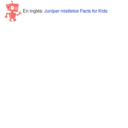
En inglés:
Juniper mistletoe Facts for Kids