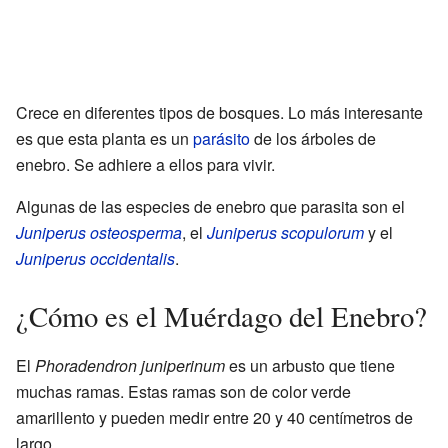
Crece en diferentes tipos de bosques. Lo más interesante
es que esta planta es un
parásito
de los árboles de
enebro. Se adhiere a ellos para vivir.
Algunas de las especies de enebro que parasita son el
Juniperus osteosperma
, el
Juniperus scopulorum
y el
Juniperus occidentalis
.
¿Cómo es el Muérdago del Enebro?
El
Phoradendron juniperinum
es un arbusto que tiene
muchas ramas. Estas ramas son de color verde
amarillento y pueden medir entre 20 y 40 centímetros de
largo.