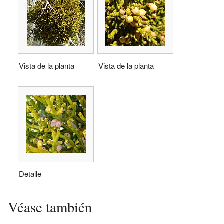
Vista de la planta
Vista de la planta
Detalle
Véase también