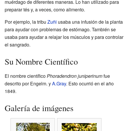
muérdago de diferentes maneras. Lo han utilizado para
preparar tés y, a veces, como alimento.
Por ejemplo, la tribu
Zuñi
usaba una infusión de la planta
para ayudar con problemas de estómago. También se
usaba para ayudar a relajar los músculos y para controlar
el sangrado.
Su Nombre Científico
El nombre científico
Phoradendron juniperinum
fue
descrito por Engelm. y
A.Gray
. Esto ocurrió en el año
1849.
Galería de imágenes