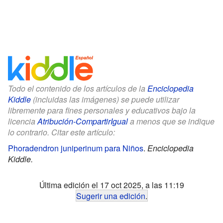
Todo el contenido de los artículos de la
Enciclopedia
Kiddle
(incluidas las imágenes) se puede utilizar
libremente para fines personales y educativos bajo la
licencia
Atribución-CompartirIgual
a menos que se indique
lo contrario. Citar este artículo:
Phoradendron juniperinum para Niños
.
Enciclopedia
Kiddle.
Última edición el 17 oct 2025, a las 11:19
Sugerir una edición
.