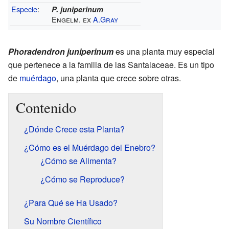
Especie
:
P. juniperinum
Engelm. ex
A.Gray
Phoradendron juniperinum
es una planta muy especial
que pertenece a la familia de las Santalaceae. Es un tipo
de
muérdago
, una planta que crece sobre otras.
Contenido
¿Dónde Crece esta Planta?
¿Cómo es el Muérdago del Enebro?
¿Cómo se Alimenta?
¿Cómo se Reproduce?
¿Para Qué se Ha Usado?
Su Nombre Científico