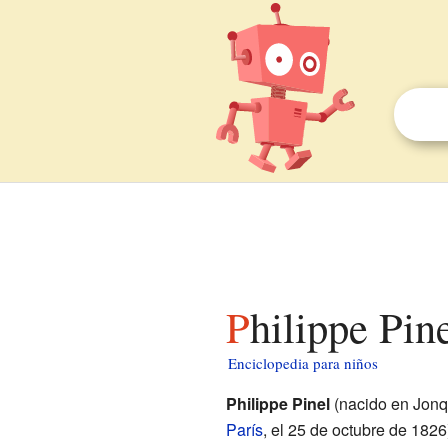
Philippe Pin
Enciclopedia para niños
Philippe Pinel
(nacido en Jonqu
París
, el 25 de octubre de 1826