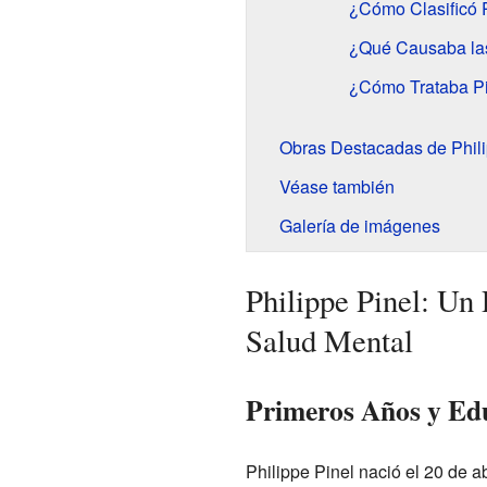
¿Cómo Clasificó 
¿Qué Causaba la
¿Cómo Trataba Pi
Obras Destacadas de Phili
Véase también
Galería de imágenes
Philippe Pinel: Un 
Salud Mental
Primeros Años y Edu
Philippe Pinel nació el 20 de 