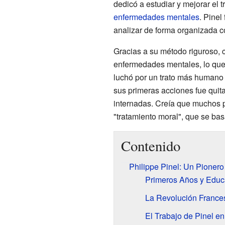
dedicó a estudiar y mejorar el 
enfermedades mentales
. Pinel
analizar de forma organizada 
Gracias a su método riguroso, c
enfermedades mentales, lo que 
luchó por un trato más humano 
sus primeras acciones fue quit
internadas. Creía que muchos 
"tratamiento moral", que se bas
Contenido
Philippe Pinel: Un Pionero
Primeros Años y Educ
La Revolución Frances
El Trabajo de Pinel en 