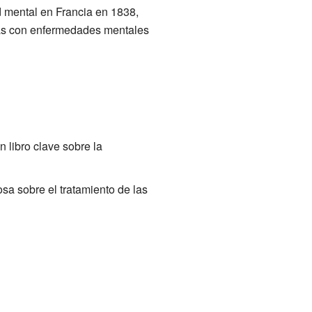
ud mental en Francia en 1838,
nas con enfermedades mentales
 libro clave sobre la
a sobre el tratamiento de las