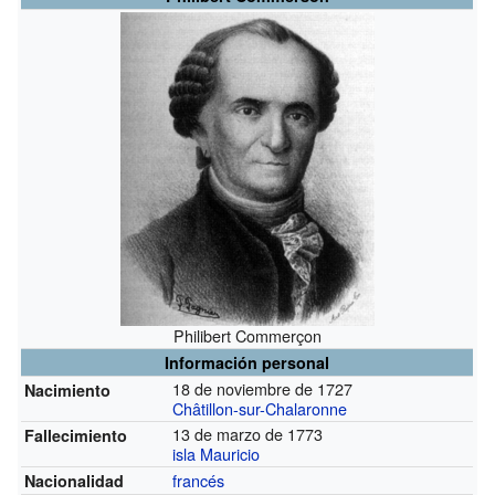
Philibert Commerçon
Información personal
18 de noviembre de 1727
Nacimiento
Châtillon-sur-Chalaronne
13 de marzo de 1773
Fallecimiento
isla Mauricio
francés
Nacionalidad