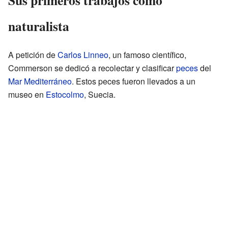
naturalista
A petición de
Carlos Linneo
, un famoso científico,
Commerson se dedicó a recolectar y clasificar
peces
del
Mar Mediterráneo
. Estos peces fueron llevados a un
museo en
Estocolmo
, Suecia.