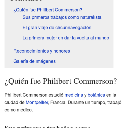
¿Quién fue Philibert Commerson?
Sus primeros trabajos como naturalista
El gran viaje de circunnavegación
La primera mujer en dar la vuelta al mundo
Reconocimientos y honores
Galería de imágenes
¿Quién fue Philibert Commerson?
Philibert Commerson estudió
medicina
y
botánica
en la
ciudad de
Montpellier
, Francia. Durante un tiempo, trabajó
como médico.
Sus primeros trabajos como