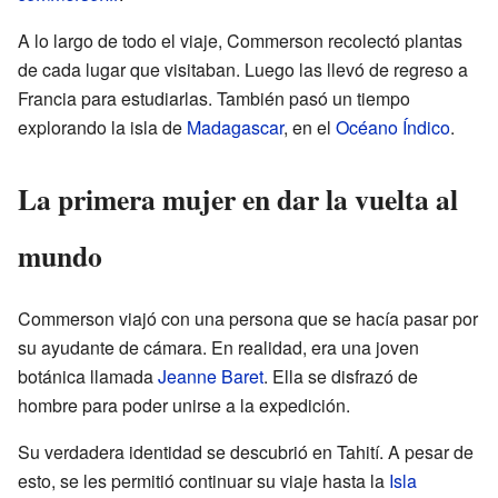
A lo largo de todo el viaje, Commerson recolectó plantas
de cada lugar que visitaban. Luego las llevó de regreso a
Francia para estudiarlas. También pasó un tiempo
explorando la isla de
Madagascar
, en el
Océano Índico
.
La primera mujer en dar la vuelta al
mundo
Commerson viajó con una persona que se hacía pasar por
su ayudante de cámara. En realidad, era una joven
botánica llamada
Jeanne Baret
. Ella se disfrazó de
hombre para poder unirse a la expedición.
Su verdadera identidad se descubrió en Tahití. A pesar de
esto, se les permitió continuar su viaje hasta la
Isla