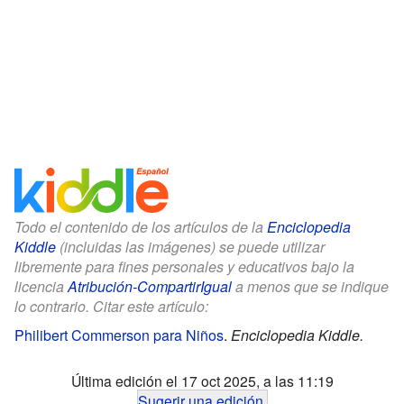
Todo el contenido de los artículos de la
Enciclopedia
Kiddle
(incluidas las imágenes) se puede utilizar
libremente para fines personales y educativos bajo la
licencia
Atribución-CompartirIgual
a menos que se indique
lo contrario. Citar este artículo:
Philibert Commerson para Niños
.
Enciclopedia Kiddle.
Última edición el 17 oct 2025, a las 11:19
Sugerir una edición
.