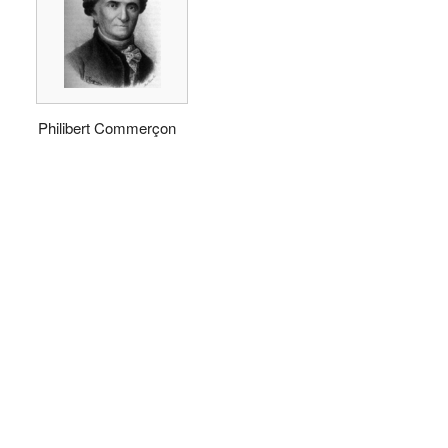
Philibert Commerçon