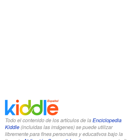
Todo el contenido de los artículos de la
Enciclopedia
Kiddle
(incluidas las imágenes) se puede utilizar
libremente para fines personales y educativos bajo la