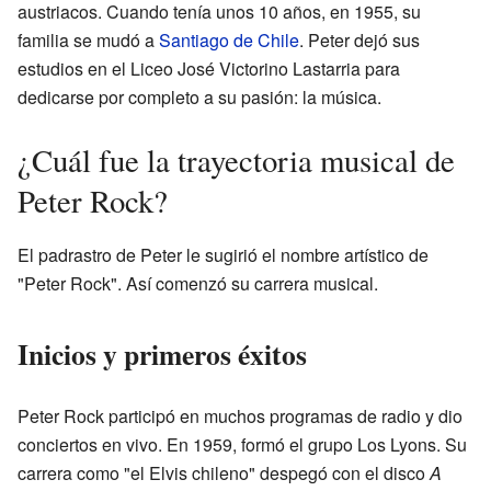
austriacos. Cuando tenía unos 10 años, en 1955, su
familia se mudó a
Santiago de Chile
. Peter dejó sus
estudios en el Liceo José Victorino Lastarria para
dedicarse por completo a su pasión: la música.
¿Cuál fue la trayectoria musical de
Peter Rock?
El padrastro de Peter le sugirió el nombre artístico de
"Peter Rock". Así comenzó su carrera musical.
Inicios y primeros éxitos
Peter Rock participó en muchos programas de radio y dio
conciertos en vivo. En 1959, formó el grupo Los Lyons. Su
carrera como "el Elvis chileno" despegó con el disco
A