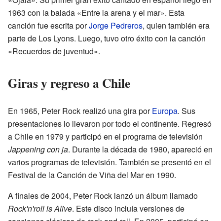
1963 con la balada «Entre la arena y el mar». Esta
canción fue escrita por
Jorge Pedreros
, quien también era
parte de Los Lyons. Luego, tuvo otro éxito con la canción
«Recuerdos de juventud».
Giras y regreso a Chile
En 1965, Peter Rock realizó una gira por
Europa
. Sus
presentaciones lo llevaron por todo el continente. Regresó
a Chile en 1979 y participó en el programa de televisión
Jappening con ja
. Durante la década de 1980, apareció en
varios programas de televisión. También se presentó en el
Festival de la Canción de Viña del Mar en 1990.
A finales de 2004, Peter Rock lanzó un álbum llamado
Rock'n'roll is Alive
. Este disco incluía versiones de