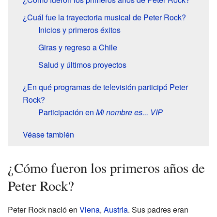
¿Cuál fue la trayectoria musical de Peter Rock?
Inicios y primeros éxitos
Giras y regreso a Chile
Salud y últimos proyectos
¿En qué programas de televisión participó Peter
Rock?
Participación en
Mi nombre es... VIP
Véase también
¿Cómo fueron los primeros años de
Peter Rock?
Peter Rock nació en
Viena
,
Austria
. Sus padres eran