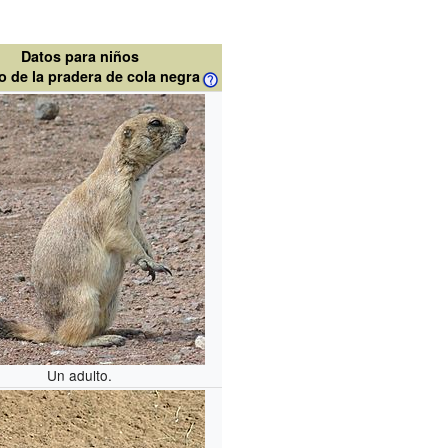
Datos para niños
to de la pradera de cola negra
Un adulto.