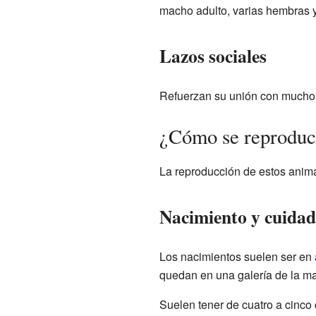
macho adulto, varias hembras y 
Lazos sociales
Refuerzan su unión con mucho c
¿Cómo se reproduce
La reproducción de estos anim
Nacimiento y cuidado
Los nacimientos suelen ser en
quedan en una galería de la ma
Suelen tener de cuatro a cinco