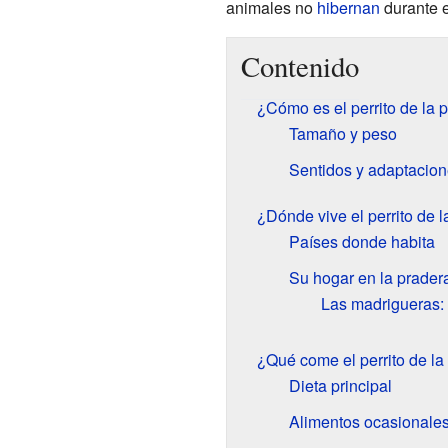
animales no
hibernan
durante e
Contenido
¿Cómo es el perrito de la 
Tamaño y peso
Sentidos y adaptacio
¿Dónde vive el perrito de 
Países donde habita
Su hogar en la prader
Las madrigueras: 
¿Qué come el perrito de la
Dieta principal
Alimentos ocasionale