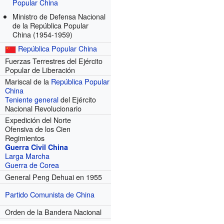
Popular China
Ministro de Defensa Nacional
de la República Popular
China
(1954-1959)
República Popular China
Fuerzas Terrestres del Ejército
Popular de Liberación
Mariscal de la
República Popular
China
Teniente general
del Ejército
Nacional Revolucionario
Expedición del Norte
Ofensiva de los Cien
Regimientos
Guerra Civil China
Larga Marcha
Guerra de Corea
General Peng Dehuai en 1955
Partido Comunista de China
Orden de la Bandera Nacional