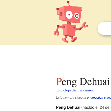
Peng Dehuai
Enciclopedia para niños
Este nombre sigue la
onomástica chin
Peng Dehuai
(nacido el 24 de 