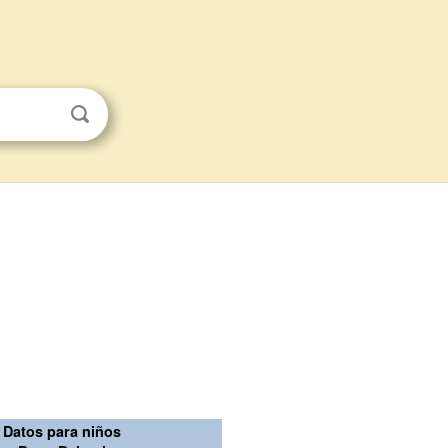
Datos para niños