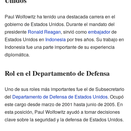
Unidos
Paul Wolfowitz ha tenido una destacada carrera en el
gobierno de Estados Unidos. Durante el mandato del
presidente
Ronald Reagan
, sirvió como
embajador
de
Estados Unidos en
Indonesia
por tres años. Su trabajo en
Indonesia fue una parte importante de su experiencia
diplomática.
Rol en el Departamento de Defensa
Uno de sus roles más importantes fue el de Subsecretario
del
Departamento de Defensa de Estados Unidos
. Ocupó
este cargo desde marzo de 2001 hasta junio de 2005. En
esta posición, Paul Wolfowitz ayudó a tomar decisiones
clave sobre la seguridad y la defensa de Estados Unidos.