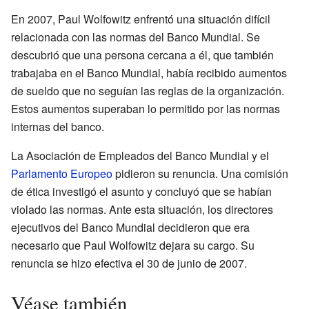
En 2007, Paul Wolfowitz enfrentó una situación difícil
relacionada con las normas del Banco Mundial. Se
descubrió que una persona cercana a él, que también
trabajaba en el Banco Mundial, había recibido aumentos
de sueldo que no seguían las reglas de la organización.
Estos aumentos superaban lo permitido por las normas
internas del banco.
La Asociación de Empleados del Banco Mundial y el
Parlamento Europeo
pidieron su renuncia. Una comisión
de ética investigó el asunto y concluyó que se habían
violado las normas. Ante esta situación, los directores
ejecutivos del Banco Mundial decidieron que era
necesario que Paul Wolfowitz dejara su cargo. Su
renuncia se hizo efectiva el 30 de junio de 2007.
Véase también