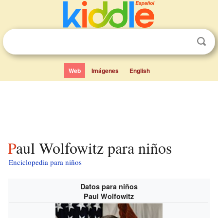
Web
Imágenes
English
Paul Wolfowitz para niños
Enciclopedia para niños
Datos para niños
Paul Wolfowitz