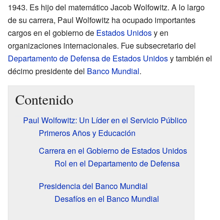
1943. Es hijo del matemático Jacob Wolfowitz. A lo largo
de su carrera, Paul Wolfowitz ha ocupado importantes
cargos en el gobierno de
Estados Unidos
y en
organizaciones internacionales. Fue subsecretario del
Departamento de Defensa de Estados Unidos
y también el
décimo presidente del
Banco Mundial
.
Contenido
Paul Wolfowitz: Un Líder en el Servicio Público
Primeros Años y Educación
Carrera en el Gobierno de Estados Unidos
Rol en el Departamento de Defensa
Presidencia del Banco Mundial
Desafíos en el Banco Mundial