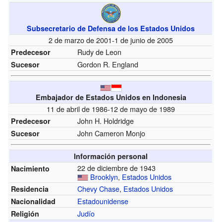
Subsecretario de Defensa de los Estados Unidos
2 de marzo de 2001-1 de junio de 2005
Rudy de Leon
Predecesor
Gordon R. England
Sucesor
Embajador de Estados Unidos en Indonesia
11 de abril de 1986-12 de mayo de 1989
John H. Holdridge
Predecesor
John Cameron Monjo
Sucesor
Información personal
22 de diciembre de 1943
Nacimiento
Brooklyn
,
Estados Unidos
Chevy Chase
,
Estados Unidos
Residencia
Estadounidense
Nacionalidad
Judío
Religión