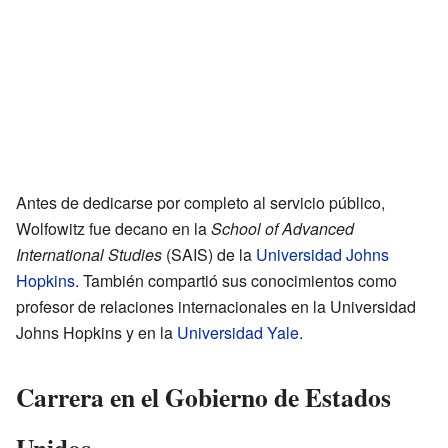
Antes de dedicarse por completo al servicio público,
Wolfowitz fue decano en la
School of Advanced
International Studies
(SAIS) de la
Universidad Johns
Hopkins
. También compartió sus conocimientos como
profesor de relaciones internacionales en la Universidad
Johns Hopkins y en la
Universidad Yale
.
Carrera en el Gobierno de Estados