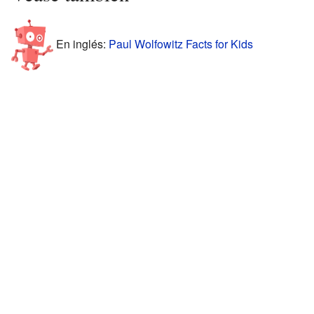
En inglés:
Paul Wolfowitz Facts for Kids