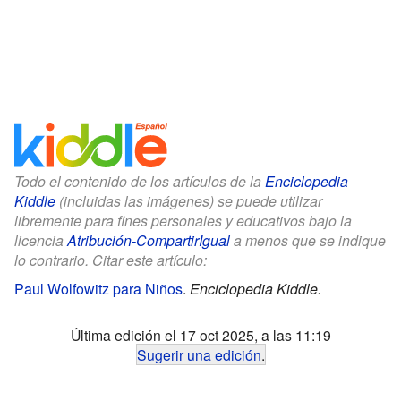
Todo el contenido de los artículos de la
Enciclopedia
Kiddle
(incluidas las imágenes) se puede utilizar
libremente para fines personales y educativos bajo la
licencia
Atribución-CompartirIgual
a menos que se indique
lo contrario. Citar este artículo:
Paul Wolfowitz para Niños
.
Enciclopedia Kiddle.
Última edición el 17 oct 2025, a las 11:19
Sugerir una edición
.