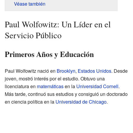
Véase también
Paul Wolfowitz: Un Líder en el
Servicio Público
Primeros Años y Educación
Paul Wolfowitz nació en
Brooklyn
,
Estados Unidos
. Desde
joven, mostró interés por el estudio. Obtuvo una
licenciatura en
matemáticas
en la
Universidad Cornell
.
Más tarde, continuó sus estudios y consiguió un doctorado
en ciencia política en la
Universidad de Chicago
.