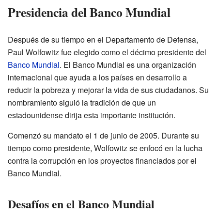
Presidencia del Banco Mundial
Después de su tiempo en el Departamento de Defensa,
Paul Wolfowitz fue elegido como el décimo presidente del
Banco Mundial
. El Banco Mundial es una organización
internacional que ayuda a los países en desarrollo a
reducir la pobreza y mejorar la vida de sus ciudadanos. Su
nombramiento siguió la tradición de que un
estadounidense dirija esta importante institución.
Comenzó su mandato el 1 de junio de 2005. Durante su
tiempo como presidente, Wolfowitz se enfocó en la lucha
contra la corrupción en los proyectos financiados por el
Banco Mundial.
Desafíos en el Banco Mundial