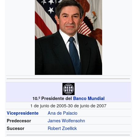
10.º Presidente del
Banco Mundial
1 de junio de 2005-30 de junio de 2007
Ana de Palacio
Vicepresidente
James Wolfensohn
Predecesor
Robert Zoellick
Sucesor