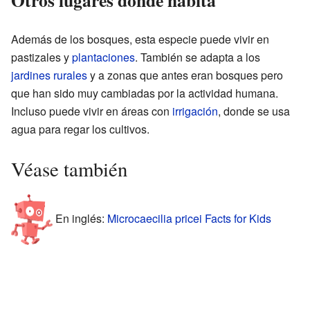
Además de los bosques, esta especie puede vivir en
pastizales y
plantaciones
. También se adapta a los
jardines rurales
y a zonas que antes eran bosques pero
que han sido muy cambiadas por la actividad humana.
Incluso puede vivir en áreas con
irrigación
, donde se usa
agua para regar los cultivos.
Véase también
En inglés:
Microcaecilia pricei Facts for Kids