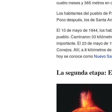
cuatro meses y 365 metros en 
Los habitantes del pueblo de P
Poco después, los de Santa Ana
El 10 de mayo de 1944, los hab
pueblo. Caminaron 33 kilómetr
importante. El 23 de mayo de 1
Conejos. Allí, a 8 kilómetros d
hoy se conoce como
Nuevo San
La segunda etapa: E