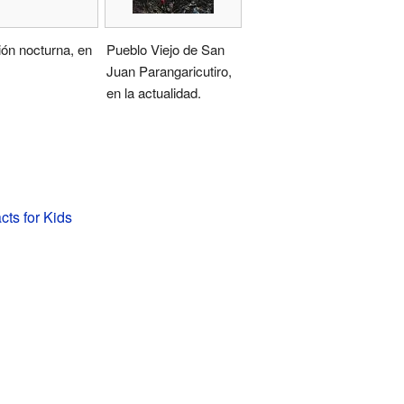
ón nocturna, en
Pueblo Viejo de San
Juan Parangaricutiro,
en la actualidad.
cts for Kids