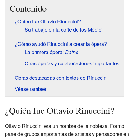
Contenido
¿Quién fue Ottavio Rinuccini?
Su trabajo en la corte de los Médici
¿Cómo ayudó Rinuccini a crear la ópera?
La primera ópera:
Dafne
Otras óperas y colaboraciones importantes
Obras destacadas con textos de Rinuccini
Véase también
¿Quién fue Ottavio Rinuccini?
Ottavio Rinuccini era un hombre de la nobleza. Formó
parte de grupos importantes de artistas y pensadores en