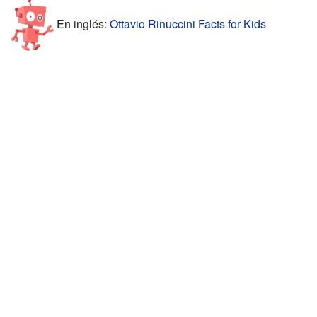
En inglés:
Ottavio Rinuccini Facts for Kids