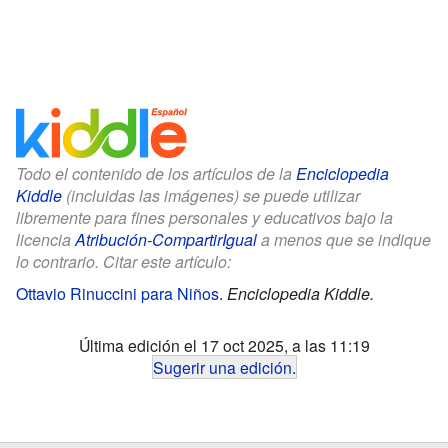
Todo el contenido de los artículos de la
Enciclopedia
Kiddle
(incluidas las imágenes) se puede utilizar
libremente para fines personales y educativos bajo la
licencia
Atribución-CompartirIgual
a menos que se indique
lo contrario. Citar este artículo:
Ottavio Rinuccini para Niños
.
Enciclopedia Kiddle.
Última edición el 17 oct 2025, a las 11:19
Sugerir una edición
.