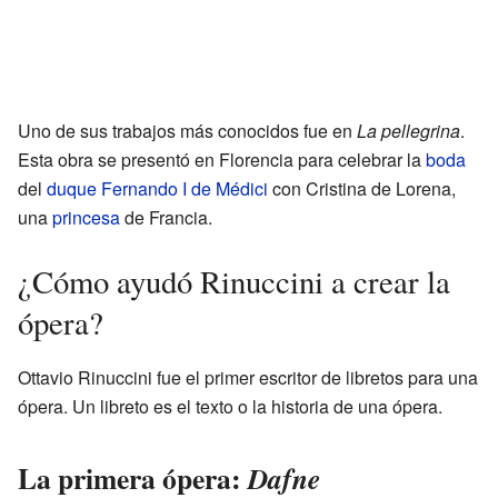
Uno de sus trabajos más conocidos fue en
La pellegrina
.
Esta obra se presentó en Florencia para celebrar la
boda
del
duque
Fernando I de Médici
con Cristina de Lorena,
una
princesa
de Francia.
¿Cómo ayudó Rinuccini a crear la
ópera?
Ottavio Rinuccini fue el primer escritor de libretos para una
ópera. Un libreto es el texto o la historia de una ópera.
La primera ópera:
Dafne