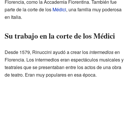
Florencia, como la Accademia Fiorentina. También fue
parte de la corte de los
Médici
, una familia muy poderosa
en Italia.
Su trabajo en la corte de los Médici
Desde 1579, Rinuccini ayudó a crear los
intermedios
en
Florencia. Los intermedios eran espectáculos musicales y
teatrales que se presentaban entre los actos de una obra
de teatro. Eran muy populares en esa época.