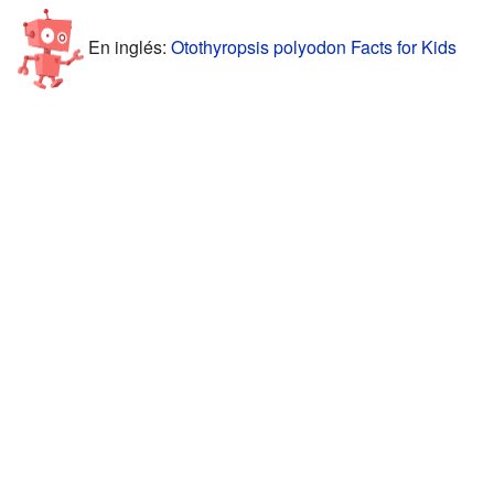
En inglés:
Otothyropsis polyodon Facts for Kids