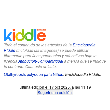
Todo el contenido de los artículos de la
Enciclopedia
Kiddle
(incluidas las imágenes) se puede utilizar
libremente para fines personales y educativos bajo la
licencia
Atribución-CompartirIgual
a menos que se indique
lo contrario. Citar este artículo:
Otothyropsis polyodon para Niños
.
Enciclopedia Kiddle.
Última edición el 17 oct 2025, a las 11:19
Sugerir una edición
.