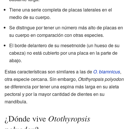
Tiene una serie completa de placas laterales en el
medio de su cuerpo.
Se distingue por tener un número más alto de placas en
su cuerpo en comparación con otras especies.
El borde delantero de su mesetmoide (un hueso de su
cabeza) no está cubierto por una placa en la parte de
abajo.
Estas características son similares a las de
O. biamnicus
,
otra especie cercana. Sin embargo,
Otothyropsis polyodon
se diferencia por tener una espina más larga en su aleta
pectoral y por la mayor cantidad de dientes en su
mandíbula.
Otothyropsis
¿Dónde vive