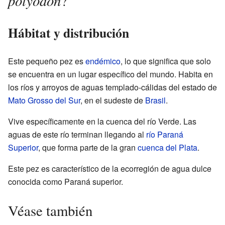
polyodon
?
Hábitat y distribución
Este pequeño pez es
endémico
, lo que significa que solo
se encuentra en un lugar específico del mundo. Habita en
los ríos y arroyos de aguas templado-cálidas del estado de
Mato Grosso del Sur
, en el sudeste de
Brasil
.
Vive específicamente en la cuenca del río Verde. Las
aguas de este río terminan llegando al
río Paraná
Superior
, que forma parte de la gran
cuenca del Plata
.
Este pez es característico de la ecorregión de agua dulce
conocida como Paraná superior.
Véase también