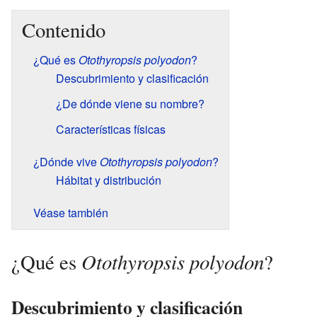
Contenido
¿Qué es
Otothyropsis polyodon
?
Descubrimiento y clasificación
¿De dónde viene su nombre?
Características físicas
¿Dónde vive
Otothyropsis polyodon
?
Hábitat y distribución
Véase también
Otothyropsis polyodon
¿Qué es
?
Descubrimiento y clasificación