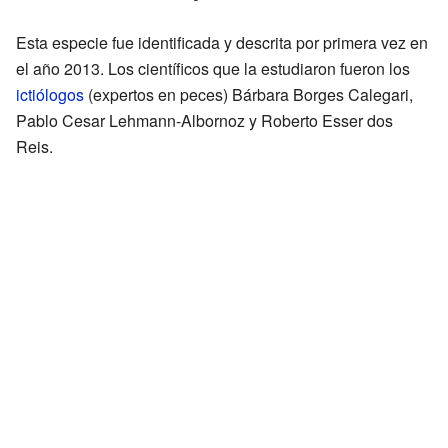
Esta especie fue identificada y descrita por primera vez en
el año 2013. Los científicos que la estudiaron fueron los
ictiólogos
(expertos en peces) Bárbara Borges Calegari,
Pablo Cesar Lehmann-Albornoz y Roberto Esser dos
Reis.