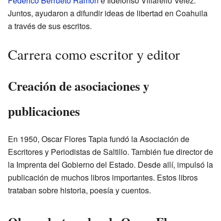
Federico Berrueto Ramón
e Ildefonso Villarello Vélez.
Juntos, ayudaron a difundir ideas de libertad en Coahuila
a través de sus escritos.
Carrera como escritor y editor
Creación de asociaciones y
publicaciones
En 1950, Oscar Flores Tapia fundó la Asociación de
Escritores y Periodistas de Saltillo. También fue director de
la Imprenta del Gobierno del Estado. Desde allí, impulsó la
publicación de muchos libros importantes. Estos libros
trataban sobre historia, poesía y cuentos.