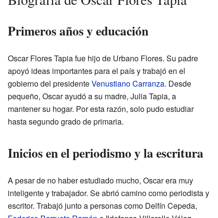
Primeros años y educación
Oscar Flores Tapia fue hijo de Urbano Flores. Su padre
apoyó ideas importantes para el país y trabajó en el
gobierno del presidente
Venustiano Carranza
. Desde
pequeño, Oscar ayudó a su madre, Julia Tapia, a
mantener su hogar. Por esta razón, solo pudo estudiar
hasta segundo grado de primaria.
Inicios en el periodismo y la escritura
A pesar de no haber estudiado mucho, Oscar era muy
inteligente y trabajador. Se abrió camino como periodista y
escritor. Trabajó junto a personas como Delfín Cepeda,