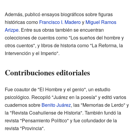
Además, publicó ensayos biográficos sobre figuras
históricas como
Francisco I. Madero
y
Miguel Ramos
Arizpe
. Entre sus obras también se encuentran
colecciones de cuentos como "Los sueños del hombre y
otros cuentos", y libros de historia como "La Reforma, la
Intervención y el Imperio".
Contribuciones editoriales
Fue coautor de "El Hombre y el genio", un estudio
psicológico. Recopiló "Juárez en la poesía" y editó varios
cuadernos sobre
Benito Juárez
, las "Memorias de Lerdo" y
la "Revista Coahuilense de Historia". También fundó la
revista "Pensamiento Político" y fue cofundador de la
revista "Provincia".