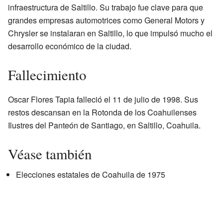
infraestructura de Saltillo. Su trabajo fue clave para que
grandes empresas automotrices como General Motors y
Chrysler se instalaran en Saltillo, lo que impulsó mucho el
desarrollo económico de la ciudad.
Fallecimiento
Oscar Flores Tapia falleció el 11 de julio de 1998. Sus
restos descansan en la Rotonda de los Coahuilenses
Ilustres del Panteón de Santiago, en Saltillo, Coahuila.
Véase también
Elecciones estatales de Coahuila de 1975