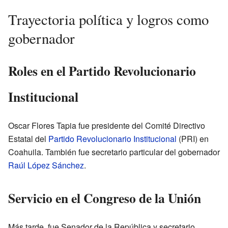
Trayectoria política y logros como
gobernador
Roles en el Partido Revolucionario
Institucional
Oscar Flores Tapia fue presidente del Comité Directivo
Estatal del
Partido Revolucionario Institucional
(PRI) en
Coahuila. También fue secretario particular del gobernador
Raúl López Sánchez
.
Servicio en el Congreso de la Unión
Más tarde, fue Senador de la República y secretario