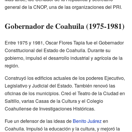
general de la CNOP, una de las organizaciones del PRI.
Gobernador de Coahuila (1975-1981)
Entre 1975 y 1981, Oscar Flores Tapia fue el Gobernador
Constitucional del Estado de Coahuila. Durante su
gobierno, impulsó el desarrollo industrial y agrícola de la
región.
Construyó los edificios actuales de los poderes Ejecutivo,
Legislativo y Judicial del Estado. También renovó las
oficinas de los municipios. Creó el Teatro de la Ciudad en
Saltillo, varias Casas de la Cultura y el Colegio
Coahuilense de Investigaciones Históricas.
Fue un defensor de las ideas de
Benito Juárez
en
Coahuila. Impulsó la educación y la cultura, y mejoró la