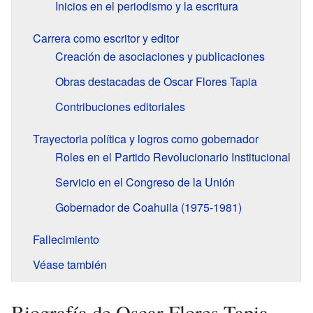
Inicios en el periodismo y la escritura
Carrera como escritor y editor
Creación de asociaciones y publicaciones
Obras destacadas de Oscar Flores Tapia
Contribuciones editoriales
Trayectoria política y logros como gobernador
Roles en el Partido Revolucionario Institucional
Servicio en el Congreso de la Unión
Gobernador de Coahuila (1975-1981)
Fallecimiento
Véase también
Biografía de Oscar Flores Tapia