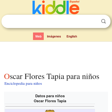
Web
Imágenes
English
Oscar Flores Tapia para niños
Enciclopedia para niños
Datos para niños
Oscar Flores Tapia