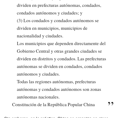
dividen en prefecturas autónomas, condados,
condados autónomos y ciudades; y
(3) Los condados y condados autónomos se
dividen en municipios, municipios de
nacionalidad y ciudades.
Los municipios que dependen directamente del
Gobierno Central y otras grandes ciudades se
dividen en distritos y condados. Las prefecturas
autónomas se dividen en condados, condados
autónomos y ciudades.
Todas las regiones autónomas, prefecturas
autónomas y condados autónomos son zonas
autónomas nacionales.
Constitución de la República Popular China