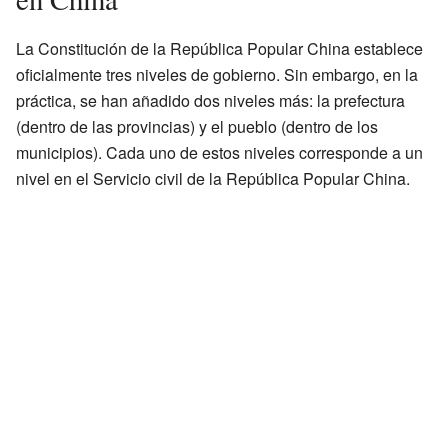
La Constitución de la República Popular China establece
oficialmente tres niveles de gobierno. Sin embargo, en la
práctica, se han añadido dos niveles más: la prefectura
(dentro de las provincias) y el pueblo (dentro de los
municipios). Cada uno de estos niveles corresponde a un
nivel en el Servicio civil de la República Popular China.