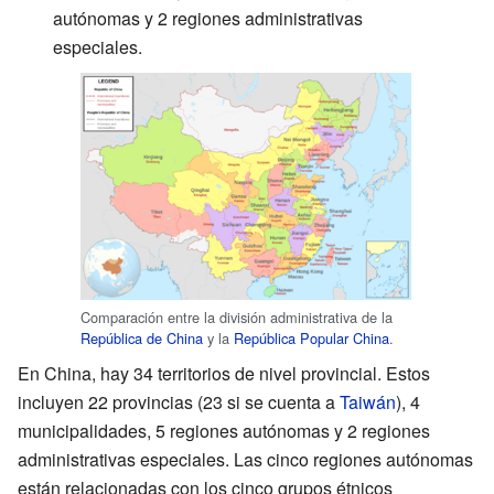
autónomas y 2 regiones administrativas
especiales.
Comparación entre la división administrativa de la
República de China
y la
República Popular China
.
En China, hay 34 territorios de nivel provincial. Estos
incluyen 22 provincias (23 si se cuenta a
Taiwán
), 4
municipalidades, 5 regiones autónomas y 2 regiones
administrativas especiales. Las cinco regiones autónomas
están relacionadas con los cinco grupos étnicos