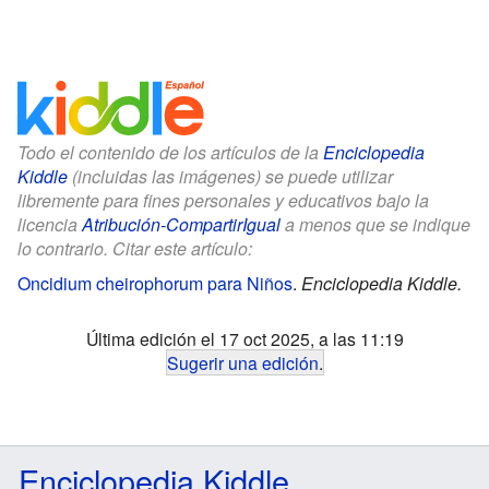
Todo el contenido de los artículos de la
Enciclopedia
Kiddle
(incluidas las imágenes) se puede utilizar
libremente para fines personales y educativos bajo la
licencia
Atribución-CompartirIgual
a menos que se indique
lo contrario. Citar este artículo:
Oncidium cheirophorum para Niños
.
Enciclopedia Kiddle.
Última edición el 17 oct 2025, a las 11:19
Sugerir una edición
.
Enciclopedia Kiddle