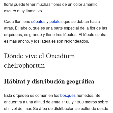
floral puede tener muchas flores de un color amarillo
oscuro muy llamativo.
Cada flor tiene
sépalos
y
pétalos
que se doblan hacia
atrás. El labelo, que es una parte especial de la flor de las
orquídeas, es grande y tiene tres lóbulos. El lóbulo central
es más ancho, y los laterales son redondeados.
Dónde vive el Oncidium
cheirophorum
Hábitat y distribución geográfica
Esta orquídea es común en los
bosques
húmedos. Se
encuentra a una altitud de entre 1100 y 1300 metros sobre
el nivel del mar. Su área de distribución se extiende desde