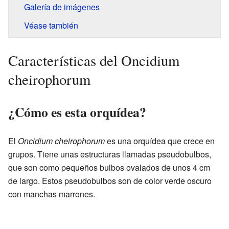
Galería de imágenes
Véase también
Características del Oncidium
cheirophorum
¿Cómo es esta orquídea?
El
Oncidium cheirophorum
es una orquídea que crece en
grupos. Tiene unas estructuras llamadas pseudobulbos,
que son como pequeños bulbos ovalados de unos 4 cm
de largo. Estos pseudobulbos son de color verde oscuro
con manchas marrones.