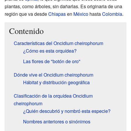
plantas, como árboles, sin dañarlas. Es originaria de una
región que va desde
Chiapas
en
México
hasta
Colombia
.
Contenido
Características del Oncidium cheirophorum
¿Cómo es esta orquídea?
Las flores de "botón de oro"
Dónde vive el Oncidium cheirophorum
Hábitat y distribución geográfica
Clasificación de la orquídea Oncidium
cheirophorum
¿Quién descubrió y nombró esta especie?
Nombres anteriores o sinónimos