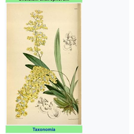
Taxonomía