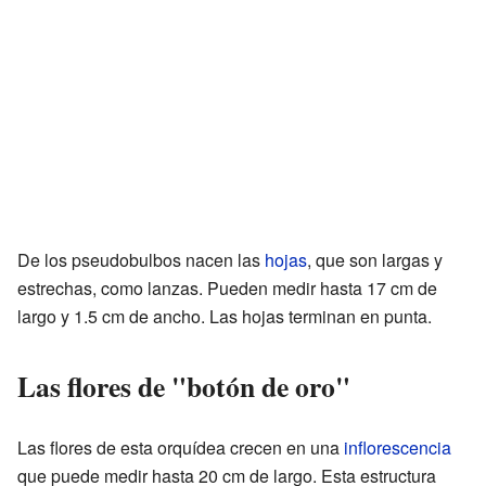
De los pseudobulbos nacen las
hojas
, que son largas y
estrechas, como lanzas. Pueden medir hasta 17 cm de
largo y 1.5 cm de ancho. Las hojas terminan en punta.
Las flores de "botón de oro"
Las flores de esta orquídea crecen en una
inflorescencia
que puede medir hasta 20 cm de largo. Esta estructura