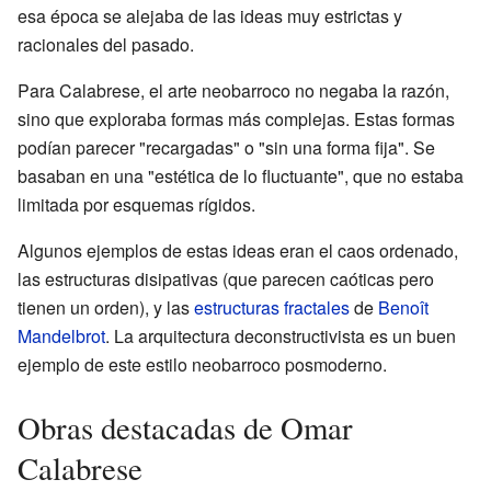
esa época se alejaba de las ideas muy estrictas y
racionales del pasado.
Para Calabrese, el arte neobarroco no negaba la razón,
sino que exploraba formas más complejas. Estas formas
podían parecer "recargadas" o "sin una forma fija". Se
basaban en una "estética de lo fluctuante", que no estaba
limitada por esquemas rígidos.
Algunos ejemplos de estas ideas eran el caos ordenado,
las estructuras disipativas (que parecen caóticas pero
tienen un orden), y las
estructuras fractales
de
Benoît
Mandelbrot
. La arquitectura deconstructivista es un buen
ejemplo de este estilo neobarroco posmoderno.
Obras destacadas de Omar
Calabrese