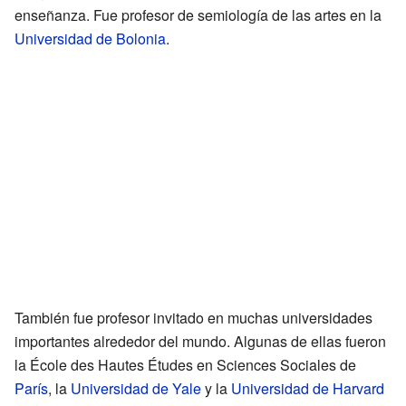
enseñanza. Fue profesor de semiología de las artes en la
Universidad de Bolonia
.
También fue profesor invitado en muchas universidades
importantes alrededor del mundo. Algunas de ellas fueron
la École des Hautes Études en Sciences Sociales de
París
, la
Universidad de Yale
y la
Universidad de Harvard