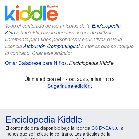
Todo el contenido de los artículos de la
Enciclopedia
Kiddle
(incluidas las imágenes) se puede utilizar
libremente para fines personales y educativos bajo la
licencia
Atribución-CompartirIgual
a menos que se indique
lo contrario. Citar este artículo:
Omar Calabrese para Niños
.
Enciclopedia Kiddle.
Última edición el 17 oct 2025, a las 11:19
Sugerir una edición
.
Enciclopedia Kiddle
El contenido está disponible bajo la licencia
CC BY-SA 3.0
, a
menos que se indique lo contrario. Los artículos de la