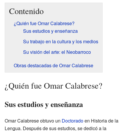
Contenido
¿Quién fue Omar Calabrese?
Sus estudios y enseñanza
Su trabajo en la cultura y los medios
Su visión del arte: el Neobarroco
Obras destacadas de Omar Calabrese
¿Quién fue Omar Calabrese?
Sus estudios y enseñanza
Omar Calabrese obtuvo un
Doctorado
en Historia de la
Lengua. Después de sus estudios, se dedicó a la