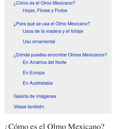
¿Cómo es el Olmo Mexicano?
Hojas, Flores y Frutos
¿Para qué se usa el Olmo Mexicano?
Usos de la madera y el follaje
Uso ornamental
¿Dónde puedes encontrar Olmos Mexicanos?
En América del Norte
En Europa
En Australasia
Galería de imágenes
Véase también
¿Cómo es el Olmo Mexicano?