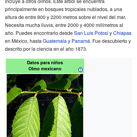
incluye a otros olmos. Este árbol se encuentra
principalmente en bosques tropicales nublados, a una
altura de entre 800 y 2200 metros sobre el nivel del mar.
Necesita mucha lluvia, entre 2000 y 4000 milímetros al
año. Puedes encontrarlo desde
San Luis Potosí
y
Chiapas
en México, hasta
Guatemala
y
Panamá
. Fue descubierto y
descrito por la ciencia en el año 1873.
Datos para niños
Olmo mexicano