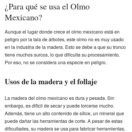
¿Para qué se usa el Olmo
Mexicano?
Aunque el lugar donde crece el olmo mexicano está en
peligro por la tala de árboles, este olmo no es muy usado
en la industria de la madera. Esto se debe a que su tronco
tiene muchos surcos, lo que dificulta su procesamiento.
Por eso, no se considera una especie en peligro.
Usos de la madera y el follaje
La madera del olmo mexicano es dura y pesada. Sin
embargo, es difícil de secar y puede torcerse mucho.
Además, tiene un alto contenido de sílice, un mineral que
puede dañar las herramientas de corte. A pesar de estas
dificultades, su madera se usa para fabricar herramientas,