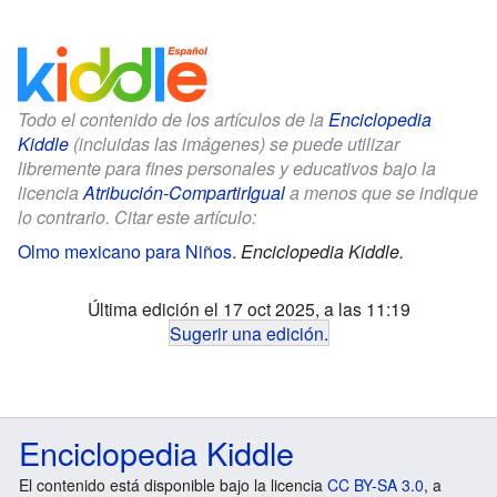
Todo el contenido de los artículos de la
Enciclopedia
Kiddle
(incluidas las imágenes) se puede utilizar
libremente para fines personales y educativos bajo la
licencia
Atribución-CompartirIgual
a menos que se indique
lo contrario. Citar este artículo:
Olmo mexicano para Niños
.
Enciclopedia Kiddle.
Última edición el 17 oct 2025, a las 11:19
Sugerir una edición
.
Enciclopedia Kiddle
El contenido está disponible bajo la licencia
CC BY-SA 3.0
, a