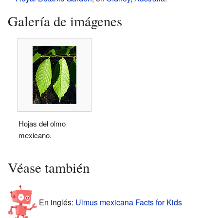
Galería de imágenes
Hojas del olmo
mexicano.
Véase también
En inglés:
Ulmus mexicana Facts for Kids