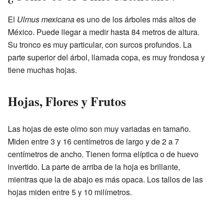
El
Ulmus mexicana
es uno de los árboles más altos de
México. Puede llegar a medir hasta 84 metros de altura.
Su tronco es muy particular, con surcos profundos. La
parte superior del árbol, llamada copa, es muy frondosa y
tiene muchas hojas.
Hojas, Flores y Frutos
Las hojas de este olmo son muy variadas en tamaño.
Miden entre 3 y 16 centímetros de largo y de 2 a 7
centímetros de ancho. Tienen forma elíptica o de huevo
invertido. La parte de arriba de la hoja es brillante,
mientras que la de abajo es más opaca. Los tallos de las
hojas miden entre 5 y 10 milímetros.