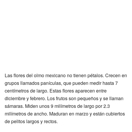
Las flores del olmo mexicano no tienen pétalos. Crecen en
grupos llamados panículas, que pueden medir hasta 7
centímetros de largo. Estas flores aparecen entre
diciembre y febrero. Los frutos son pequeños y se llaman
sámaras. Miden unos 9 milímetros de largo por 2.3
milímetros de ancho. Maduran en marzo y están cubiertos
de pelitos largos y rectos.