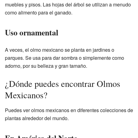
muebles y pisos. Las hojas del árbol se utilizan a menudo
como alimento para el ganado.
Uso ornamental
A veces, el olmo mexicano se planta en jardines o
parques. Se usa para dar sombra o simplemente como
adorno, por su belleza y gran tamaño.
¿Dónde puedes encontrar Olmos
Mexicanos?
Puedes ver olmos mexicanos en diferentes colecciones de
plantas alrededor del mundo.
En América del Norte