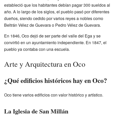
estableció que los habitantes debían pagar 300 sueldos al
año. A lo largo de los siglos, el pueblo pasó por diferentes
dueños, siendo cedido por varios reyes a nobles como
Beltrán Vélez de Guevara o Pedro Vélez de Guevara.
En 1846, Oco dejó de ser parte del valle del Ega y se
convirtió en un ayuntamiento independiente. En 1847, el
pueblo ya contaba con una escuela.
Arte y Arquitectura en Oco
¿Qué edificios históricos hay en Oco?
Oco tiene varios edificios con valor histórico y artístico.
La Iglesia de San Millán