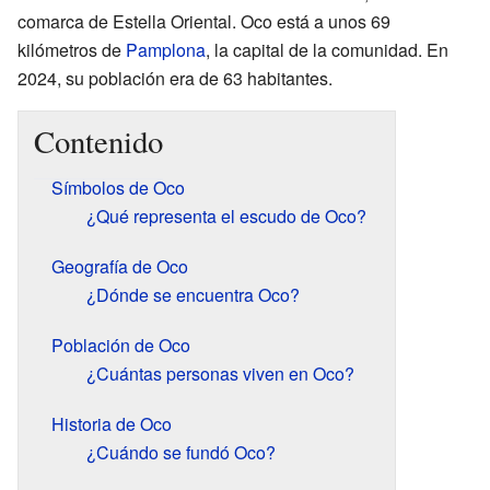
comarca de Estella Oriental. Oco está a unos 69
kilómetros de
Pamplona
, la capital de la comunidad. En
2024, su población era de 63 habitantes.
Contenido
Símbolos de Oco
¿Qué representa el escudo de Oco?
Geografía de Oco
¿Dónde se encuentra Oco?
Población de Oco
¿Cuántas personas viven en Oco?
Historia de Oco
¿Cuándo se fundó Oco?