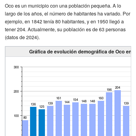
Oco es un municipio con una población pequeña. A lo
largo de los años, el número de habitantes ha variado. Por
ejemplo, en 1842 tenía 80 habitantes, y en 1950 llegó a
tener 204. Actualmente, su población es de 63 personas
(datos de 2024).
Gráfica de evolución demográfica de Oco entr