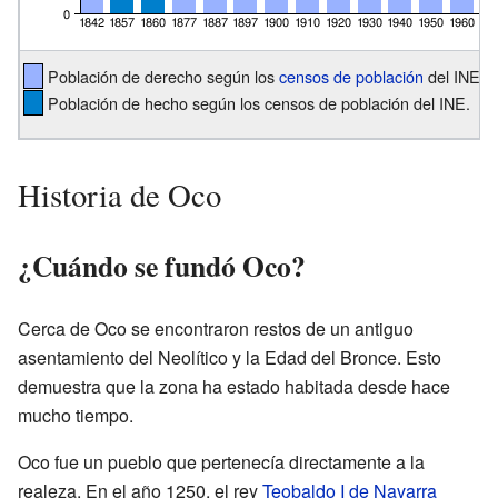
Población de derecho según los
censos de población
del INE.
Población de hecho según los censos de población del INE.
Historia de Oco
¿Cuándo se fundó Oco?
Cerca de Oco se encontraron restos de un antiguo
asentamiento del Neolítico y la Edad del Bronce. Esto
demuestra que la zona ha estado habitada desde hace
mucho tiempo.
Oco fue un pueblo que pertenecía directamente a la
realeza. En el año 1250, el rey
Teobaldo I de Navarra