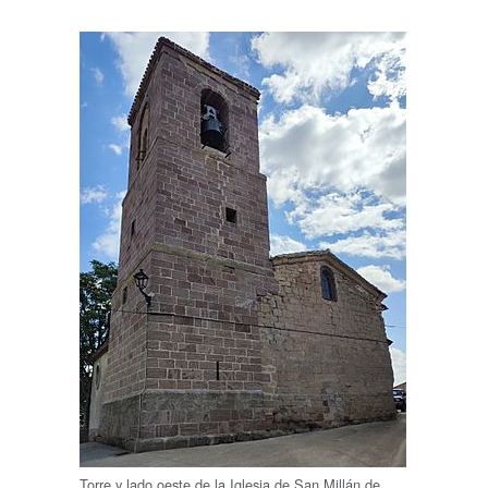
Torre y lado oeste de la Iglesia de San Millán de