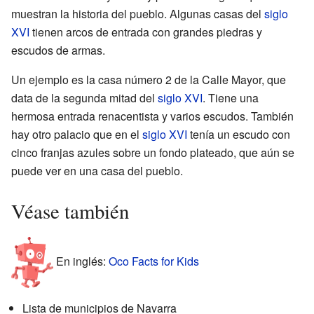
muestran la historia del pueblo. Algunas casas del
siglo
XVI
tienen arcos de entrada con grandes piedras y
escudos de armas.
Un ejemplo es la casa número 2 de la Calle Mayor, que
data de la segunda mitad del
siglo XVI
. Tiene una
hermosa entrada renacentista y varios escudos. También
hay otro palacio que en el
siglo XVI
tenía un escudo con
cinco franjas azules sobre un fondo plateado, que aún se
puede ver en una casa del pueblo.
Véase también
En inglés:
Oco Facts for Kids
Lista de municipios de Navarra