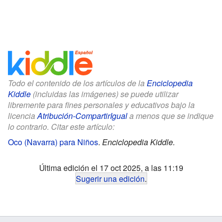
Todo el contenido de los artículos de la
Enciclopedia
Kiddle
(incluidas las imágenes) se puede utilizar
libremente para fines personales y educativos bajo la
licencia
Atribución-CompartirIgual
a menos que se indique
lo contrario. Citar este artículo:
Oco (Navarra) para Niños
.
Enciclopedia Kiddle.
Última edición el 17 oct 2025, a las 11:19
Sugerir una edición
.