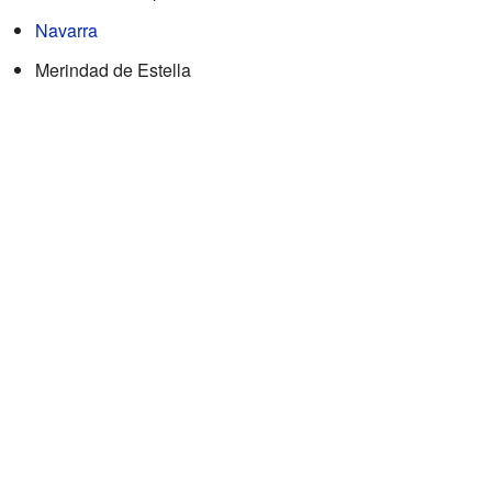
Navarra
Merindad de Estella