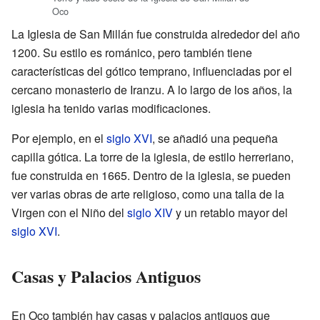
Oco
La Iglesia de San Millán fue construida alrededor del año
1200. Su estilo es románico, pero también tiene
características del gótico temprano, influenciadas por el
cercano monasterio de Iranzu. A lo largo de los años, la
iglesia ha tenido varias modificaciones.
Por ejemplo, en el
siglo XVI
, se añadió una pequeña
capilla gótica. La torre de la iglesia, de estilo herreriano,
fue construida en 1665. Dentro de la iglesia, se pueden
ver varias obras de arte religioso, como una talla de la
Virgen con el Niño del
siglo XIV
y un retablo mayor del
siglo XVI
.
Casas y Palacios Antiguos
En Oco también hay casas y palacios antiguos que