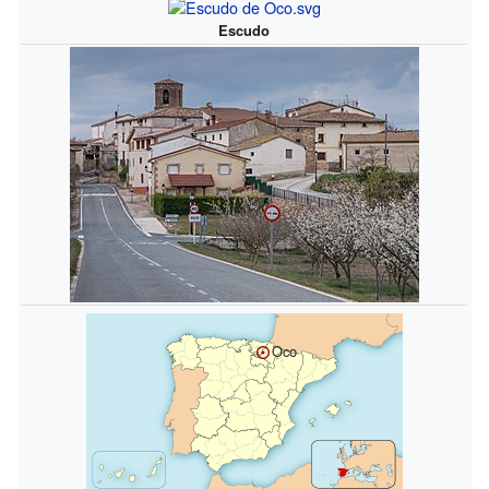
Escudo
Oco