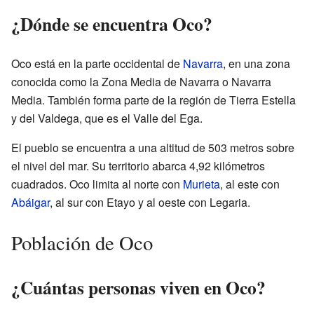
¿Dónde se encuentra Oco?
Oco está en la parte occidental de
Navarra
, en una zona
conocida como la Zona Media de Navarra o Navarra
Media. También forma parte de la región de Tierra Estella
y del Valdega, que es el Valle del Ega.
El pueblo se encuentra a una altitud de 503 metros sobre
el nivel del mar. Su territorio abarca 4,92 kilómetros
cuadrados. Oco limita al norte con
Murieta
, al este con
Abáigar
, al sur con Etayo y al oeste con Legaria.
Población de Oco
¿Cuántas personas viven en Oco?