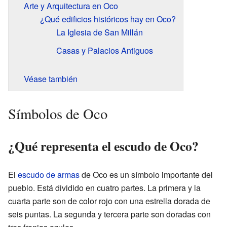
Arte y Arquitectura en Oco
¿Qué edificios históricos hay en Oco?
La Iglesia de San Millán
Casas y Palacios Antiguos
Véase también
Símbolos de Oco
¿Qué representa el escudo de Oco?
El
escudo de armas
de Oco es un símbolo importante del
pueblo. Está dividido en cuatro partes. La primera y la
cuarta parte son de color rojo con una estrella dorada de
seis puntas. La segunda y tercera parte son doradas con