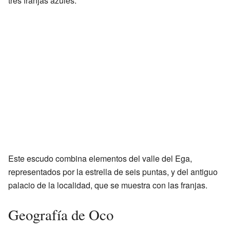
tres franjas azules.
Este escudo combina elementos del valle del Ega,
representados por la estrella de seis puntas, y del antiguo
palacio de la localidad, que se muestra con las franjas.
Geografía de Oco