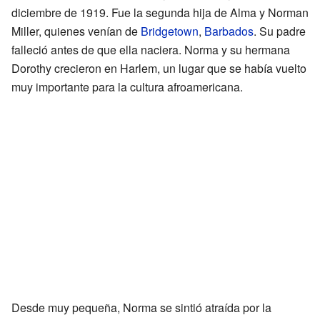
diciembre de 1919. Fue la segunda hija de Alma y Norman
Miller, quienes venían de
Bridgetown
,
Barbados
. Su padre
falleció antes de que ella naciera. Norma y su hermana
Dorothy crecieron en Harlem, un lugar que se había vuelto
muy importante para la cultura afroamericana.
Desde muy pequeña, Norma se sintió atraída por la