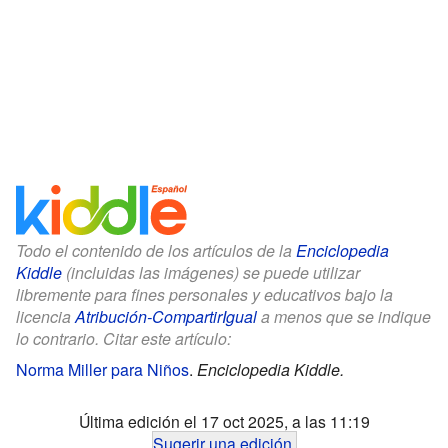
Todo el contenido de los artículos de la
Enciclopedia
Kiddle
(incluidas las imágenes) se puede utilizar
libremente para fines personales y educativos bajo la
licencia
Atribución-CompartirIgual
a menos que se indique
lo contrario. Citar este artículo:
Norma Miller para Niños
.
Enciclopedia Kiddle.
Última edición el 17 oct 2025, a las 11:19
Sugerir una edición
.