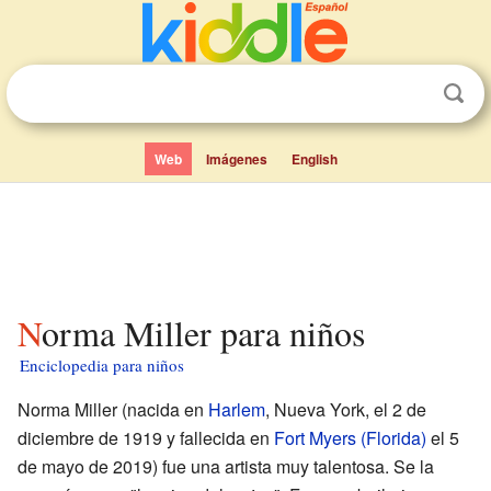
Web
Imágenes
English
Norma Miller para niños
Enciclopedia para niños
Norma Miller (nacida en
Harlem
, Nueva York, el 2 de
diciembre de 1919 y fallecida en
Fort Myers (Florida)
el 5
de mayo de 2019) fue una artista muy talentosa. Se la