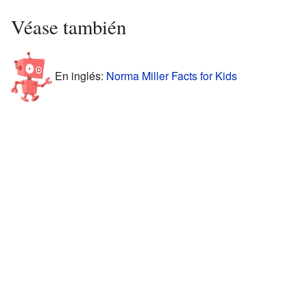
Véase también
En inglés:
Norma Miller Facts for Kids