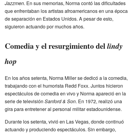
Jazzmen
. En sus memorias, Norma contó las dificultades
que enfrentaban los artistas afroamericanos en una época
de separación en Estados Unidos. A pesar de esto,
siguieron actuando por muchos años.
Comedia y el resurgimiento del
lindy
hop
En los años setenta, Norma Miller se dedicó a la comedia,
trabajando con el humorista Redd Foxx. Juntos hicieron
espectáculos de comedia en vivo y Norma apareció en la
serie de televisión
Sanford & Son
. En 1972, realizó una
gira para entretener al personal militar estadounidense.
Durante los setenta, vivió en Las Vegas, donde continuó
actuando y produciendo espectáculos. Sin embargo,