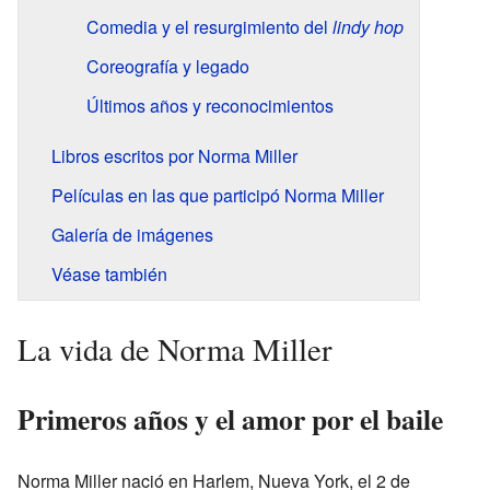
Comedia y el resurgimiento del
lindy hop
Coreografía y legado
Últimos años y reconocimientos
Libros escritos por Norma Miller
Películas en las que participó Norma Miller
Galería de imágenes
Véase también
La vida de Norma Miller
Primeros años y el amor por el baile
Norma Miller nació en Harlem, Nueva York, el 2 de