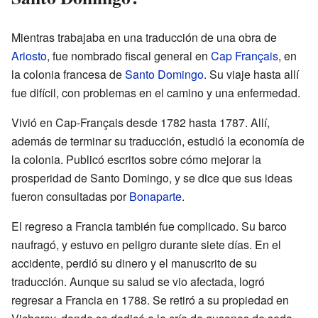
Mientras trabajaba en una traducción de una obra de
Ariosto
, fue nombrado fiscal general en
Cap Français
, en
la colonia francesa de
Santo Domingo
. Su viaje hasta allí
fue difícil, con problemas en el camino y una enfermedad.
Vivió en Cap-Français desde 1782 hasta 1787. Allí,
además de terminar su traducción, estudió la economía de
la colonia. Publicó escritos sobre cómo mejorar la
prosperidad de Santo Domingo, y se dice que sus ideas
fueron consultadas por
Bonaparte
.
El regreso a Francia también fue complicado. Su barco
naufragó, y estuvo en peligro durante siete días. En el
accidente, perdió su dinero y el manuscrito de su
traducción. Aunque su salud se vio afectada, logró
regresar a Francia en 1788. Se retiró a su propiedad en