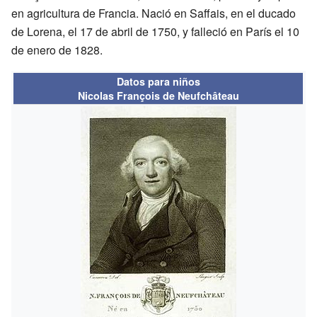
en agricultura de Francia. Nació en Saffais, en el ducado
de Lorena, el 17 de abril de 1750, y falleció en París el 10
de enero de 1828.
Datos para niños
Nicolas François de Neufchâteau