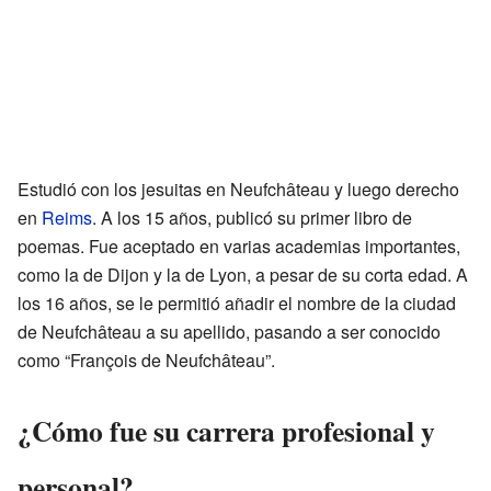
Estudió con los jesuitas en Neufchâteau y luego derecho
en
Reims
. A los 15 años, publicó su primer libro de
poemas. Fue aceptado en varias academias importantes,
como la de Dijon y la de Lyon, a pesar de su corta edad. A
los 16 años, se le permitió añadir el nombre de la ciudad
de Neufchâteau a su apellido, pasando a ser conocido
como “François de Neufchâteau”.
¿Cómo fue su carrera profesional y
personal?