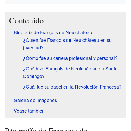
Contenido
Biografía de François de Neufchâteau
¿Quién fue François de Neufchâteau en su
juventud?
¿Cómo fue su carrera profesional y personal?
¿Qué hizo François de Neufchâteau en Santo
Domingo?
¿Cuál fue su papel en la Revolución Francesa?
Galería de imágenes
Véase también
Biografía de François de