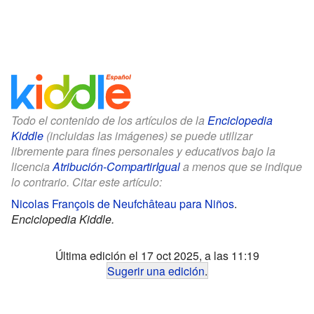
Todo el contenido de los artículos de la
Enciclopedia
Kiddle
(incluidas las imágenes) se puede utilizar
libremente para fines personales y educativos bajo la
licencia
Atribución-CompartirIgual
a menos que se indique
lo contrario. Citar este artículo:
Nicolas François de Neufchâteau para Niños
.
Enciclopedia Kiddle.
Última edición el 17 oct 2025, a las 11:19
Sugerir una edición
.