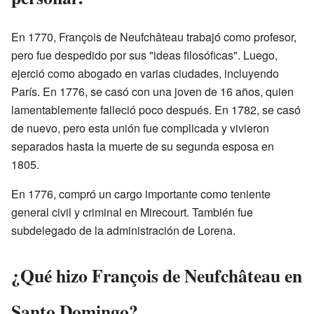
En 1770, François de Neufchâteau trabajó como profesor,
pero fue despedido por sus "ideas filosóficas". Luego,
ejerció como abogado en varias ciudades, incluyendo
París. En 1776, se casó con una joven de 16 años, quien
lamentablemente falleció poco después. En 1782, se casó
de nuevo, pero esta unión fue complicada y vivieron
separados hasta la muerte de su segunda esposa en
1805.
En 1776, compró un cargo importante como teniente
general civil y criminal en Mirecourt. También fue
subdelegado de la administración de Lorena.
¿Qué hizo François de Neufchâteau en
Santo Domingo?