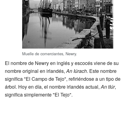
Muelle de comerciantes, Newry.
El nombre de Newry en inglés y escocés viene de su
nombre original en irlandés,
An Iúrach
. Este nombre
significa "El Campo de Tejo", refiriéndose a un tipo de
árbol. Hoy en día, el nombre irlandés actual,
An tIúr
,
significa simplemente "El Tejo".