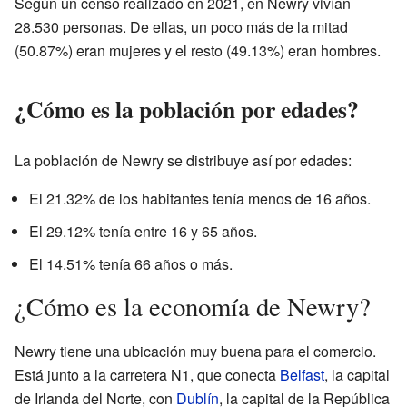
Según un censo realizado en 2021, en Newry vivían
28.530 personas. De ellas, un poco más de la mitad
(50.87%) eran mujeres y el resto (49.13%) eran hombres.
¿Cómo es la población por edades?
La población de Newry se distribuye así por edades:
El 21.32% de los habitantes tenía menos de 16 años.
El 29.12% tenía entre 16 y 65 años.
El 14.51% tenía 66 años o más.
¿Cómo es la economía de Newry?
Newry tiene una ubicación muy buena para el comercio.
Está junto a la carretera N1, que conecta
Belfast
, la capital
de Irlanda del Norte, con
Dublín
, la capital de la República