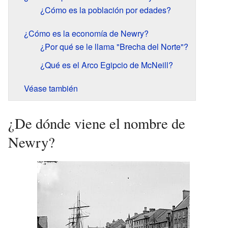
¿Cómo es la población por edades?
¿Cómo es la economía de Newry?
¿Por qué se le llama "Brecha del Norte"?
¿Qué es el Arco Egipcio de McNeill?
Véase también
¿De dónde viene el nombre de
Newry?