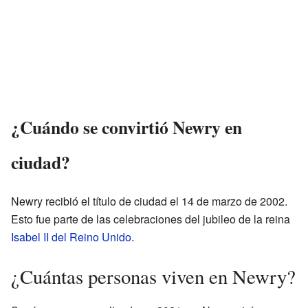
¿Cuándo se convirtió Newry en
ciudad?
Newry recibió el título de ciudad el 14 de marzo de 2002.
Esto fue parte de las celebraciones del jubileo de la reina
Isabel II del Reino Unido
.
¿Cuántas personas viven en Newry?