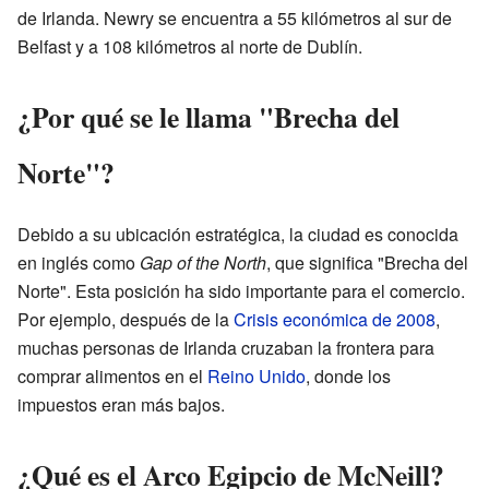
de Irlanda. Newry se encuentra a 55 kilómetros al sur de
Belfast y a 108 kilómetros al norte de Dublín.
¿Por qué se le llama "Brecha del
Norte"?
Debido a su ubicación estratégica, la ciudad es conocida
en inglés como
Gap of the North
, que significa "Brecha del
Norte". Esta posición ha sido importante para el comercio.
Por ejemplo, después de la
Crisis económica de 2008
,
muchas personas de Irlanda cruzaban la frontera para
comprar alimentos en el
Reino Unido
, donde los
impuestos eran más bajos.
¿Qué es el Arco Egipcio de McNeill?