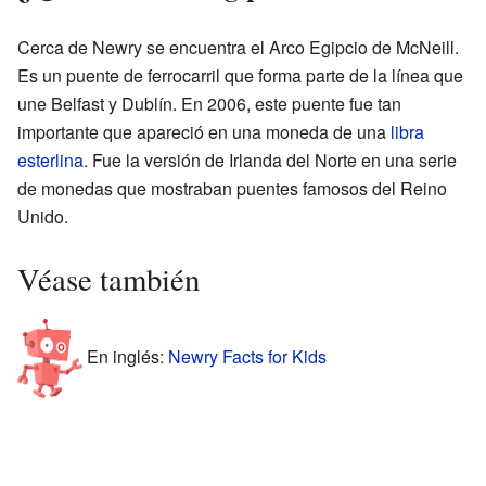
Cerca de Newry se encuentra el Arco Egipcio de McNeill.
Es un puente de ferrocarril que forma parte de la línea que
une Belfast y Dublín. En 2006, este puente fue tan
importante que apareció en una moneda de una
libra
esterlina
. Fue la versión de Irlanda del Norte en una serie
de monedas que mostraban puentes famosos del Reino
Unido.
Véase también
En inglés:
Newry Facts for Kids