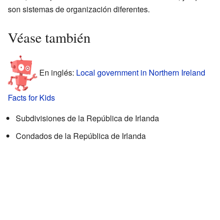
son sistemas de organización diferentes.
Véase también
En inglés:
Local government in Northern Ireland
Facts for Kids
Subdivisiones de la República de Irlanda
Condados de la República de Irlanda