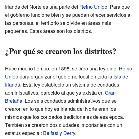
Irlanda del Norte es una parte del
Reino Unido
. Para que
el gobierno funcione bien y se puedan ofrecer servicios a
las personas, el territorio se divide en áreas más
pequeñas. Estas áreas son los distritos.
¿Por qué se crearon los distritos?
Hace mucho tiempo, en 1898, se creó una ley en el
Reino
Unido
para organizar el gobierno local en toda la
isla de
Irlanda
. Esta ley estableció un sistema de condados
administrativos, parecido al que ya existía en
Gran
Bretaña
. Los seis condados administrativos que se
crearon en lo que hoy es Irlanda del Norte eran los
mismos que los condados tradicionales de esa época.
También se crearon dos ciudades importantes con un
estatus especial:
Belfast
y
Derry
.