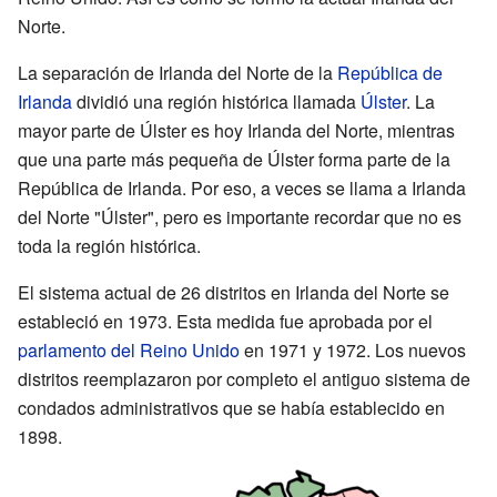
Norte.
La separación de Irlanda del Norte de la
República de
Irlanda
dividió una región histórica llamada
Úlster
. La
mayor parte de Úlster es hoy Irlanda del Norte, mientras
que una parte más pequeña de Úlster forma parte de la
República de Irlanda. Por eso, a veces se llama a Irlanda
del Norte "Úlster", pero es importante recordar que no es
toda la región histórica.
El sistema actual de 26 distritos en Irlanda del Norte se
estableció en 1973. Esta medida fue aprobada por el
parlamento del Reino Unido
en 1971 y 1972. Los nuevos
distritos reemplazaron por completo el antiguo sistema de
condados administrativos que se había establecido en
1898.