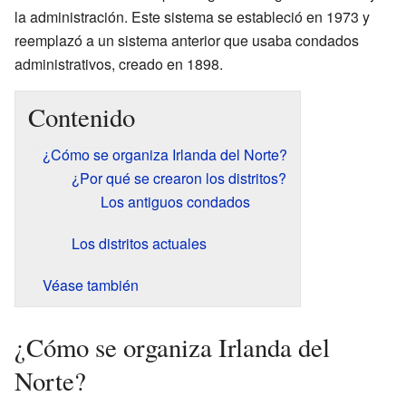
la administración. Este sistema se estableció en 1973 y
reemplazó a un sistema anterior que usaba condados
administrativos, creado en 1898.
Contenido
¿Cómo se organiza Irlanda del Norte?
¿Por qué se crearon los distritos?
Los antiguos condados
Los distritos actuales
Véase también
¿Cómo se organiza Irlanda del
Norte?