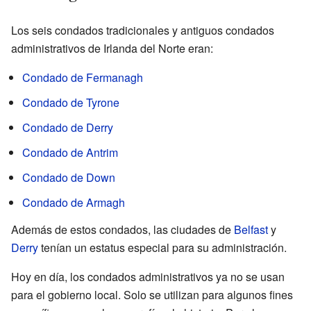
Los seis condados tradicionales y antiguos condados
administrativos de Irlanda del Norte eran:
Condado de Fermanagh
Condado de Tyrone
Condado de Derry
Condado de Antrim
Condado de Down
Condado de Armagh
Además de estos condados, las ciudades de
Belfast
y
Derry
tenían un estatus especial para su administración.
Hoy en día, los condados administrativos ya no se usan
para el gobierno local. Solo se utilizan para algunos fines