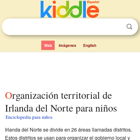
Web
Imágenes
English
Organización territorial de
Irlanda del Norte para niños
Enciclopedia para niños
Irlanda del Norte se divide en 26 áreas llamadas distritos.
Estos distritos se usan para organizar el gobierno local y