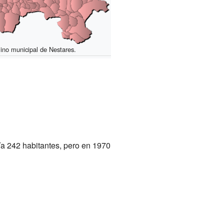
ino municipal de Nestares.
nía 242 habitantes, pero en 1970