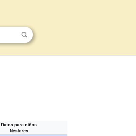
Datos para niños
Nestares