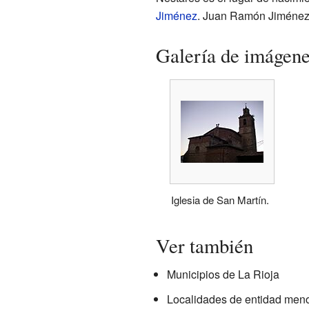
Jiménez
. Juan Ramón Jiménez
Galería de imágen
Iglesia de San Martín.
Ver también
Municipios de La Rioja
Localidades de entidad meno