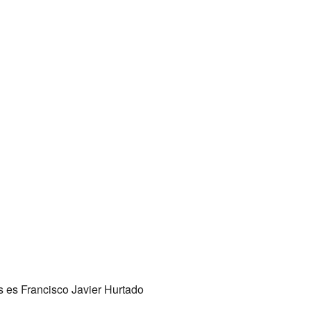
s es Francisco Javier Hurtado