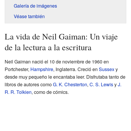
Galería de imágenes
Véase también
La vida de Neil Gaiman: Un viaje
de la lectura a la escritura
Neil Gaiman nació el 10 de noviembre de 1960 en
Portchester,
Hampshire
, Inglaterra. Creció en
Sussex
y
desde muy pequeño le encantaba leer. Disfrutaba tanto de
libros de autores como
G. K. Chesterton
,
C. S. Lewis
y
J.
R. R. Tolkien
, como de cómics.