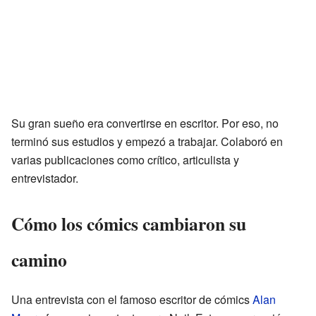
Su gran sueño era convertirse en escritor. Por eso, no
terminó sus estudios y empezó a trabajar. Colaboró en
varias publicaciones como crítico, articulista y
entrevistador.
Cómo los cómics cambiaron su
camino
Una entrevista con el famoso escritor de cómics
Alan