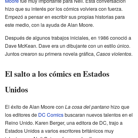
Moore
fue muy importante para Neil. Esta conversación
hizo que su interés por los cómics volviera con fuerza.
Empezó a pensar en escribir sus propias historias para
este medio, con la ayuda de Alan Moore.
Después de algunos trabajos iniciales, en 1986 conoció a
Dave McKean. Dave era un dibujante con un estilo único.
Juntos crearon su primera novela gráfica,
Casos violentos
.
El salto a los cómics en Estados
Unidos
El éxito de Alan Moore con
La cosa del pantano
hizo que
los editores de
DC Comics
buscaran nuevos talentos en el
Reino Unido. Karen Berger, una editora de DC, trajo a
Estados Unidos a varios escritores británicos muy