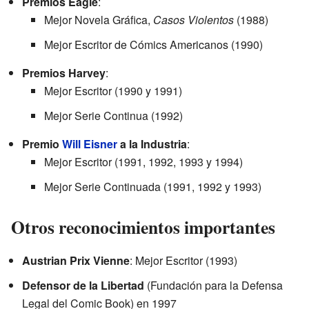
Premios Eagle
:
Mejor Novela Gráfica,
Casos Violentos
(1988)
Mejor Escritor de Cómics Americanos (1990)
Premios Harvey
:
Mejor Escritor (1990 y 1991)
Mejor Serie Continua (1992)
Premio
Will Eisner
a la Industria
:
Mejor Escritor (1991, 1992, 1993 y 1994)
Mejor Serie Continuada (1991, 1992 y 1993)
Otros reconocimientos importantes
Austrian Prix Vienne
: Mejor Escritor (1993)
Defensor de la Libertad
(Fundación para la Defensa
Legal del Comic Book) en 1997