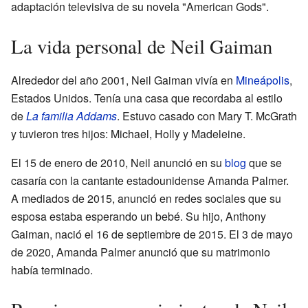
adaptación televisiva de su novela "American Gods".
La vida personal de Neil Gaiman
Alrededor del año 2001, Neil Gaiman vivía en
Mineápolis
,
Estados Unidos. Tenía una casa que recordaba al estilo
de
La familia Addams
. Estuvo casado con Mary T. McGrath
y tuvieron tres hijos: Michael, Holly y Madeleine.
El 15 de enero de 2010, Neil anunció en su
blog
que se
casaría con la cantante estadounidense Amanda Palmer.
A mediados de 2015, anunció en redes sociales que su
esposa estaba esperando un bebé. Su hijo, Anthony
Gaiman, nació el 16 de septiembre de 2015. El 3 de mayo
de 2020, Amanda Palmer anunció que su matrimonio
había terminado.