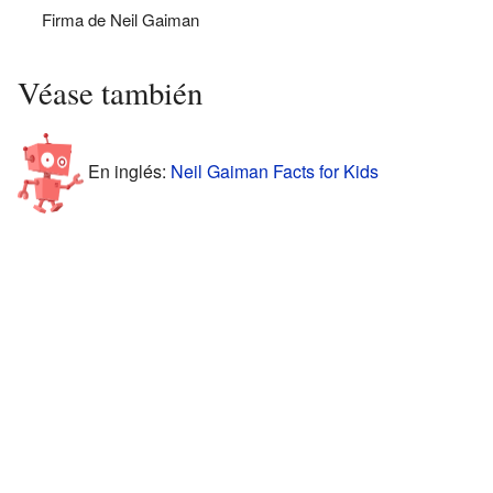
Firma de Neil Gaiman
Véase también
En inglés:
Neil Gaiman Facts for Kids