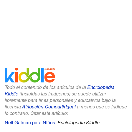
Todo el contenido de los artículos de la
Enciclopedia
Kiddle
(incluidas las imágenes) se puede utilizar
libremente para fines personales y educativos bajo la
licencia
Atribución-CompartirIgual
a menos que se indique
lo contrario. Citar este artículo:
Neil Gaiman para Niños
.
Enciclopedia Kiddle.