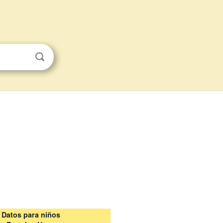
Datos para niños