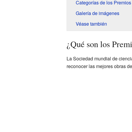
Categorías de los Premio
Galería de imágenes
Véase también
¿Qué son los Premi
La Sociedad mundial de cienci
reconocer las mejores obras d