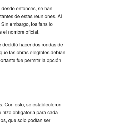
 y desde entonces, se han
tantes de estas reuniones. Al
 Sin embargo, los fans lo
el nombre oficial.
e decidió hacer dos rondas de
 que las obras elegibles debían
ortante fue permitir la opción
. Con esto, se establecieron
e hizo obligatoria para cada
os, que solo podían ser