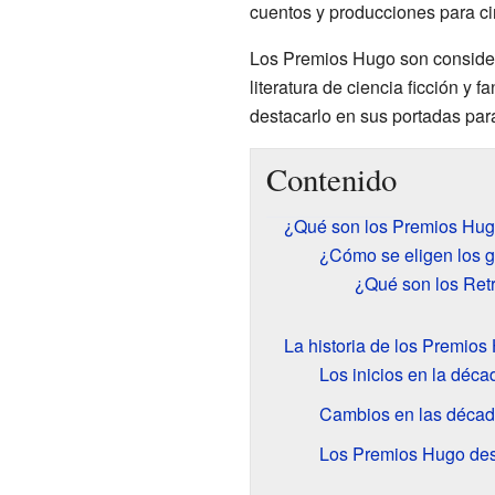
cuentos y producciones para cin
Los Premios Hugo son consider
literatura de ciencia ficción y
destacarlo en sus portadas par
Contenido
¿Qué son los Premios Hugo
¿Cómo se eligen los 
¿Qué son los Ret
La historia de los Premios
Los inicios en la déc
Cambios en las décad
Los Premios Hugo des