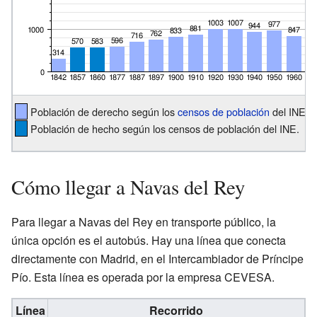
Población de derecho según los
censos de población
del INE.
Población de hecho según los censos de población del INE.
Cómo llegar a Navas del Rey
Para llegar a Navas del Rey en transporte público, la
única opción es el autobús. Hay una línea que conecta
directamente con Madrid, en el Intercambiador de Príncipe
Pío. Esta línea es operada por la empresa CEVESA.
Línea
Recorrido