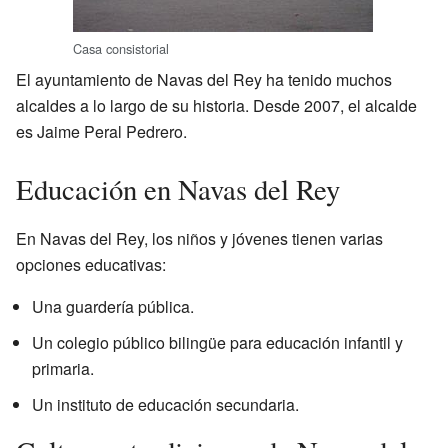
Casa consistorial
El ayuntamiento de Navas del Rey ha tenido muchos
alcaldes a lo largo de su historia. Desde 2007, el alcalde
es Jaime Peral Pedrero.
Educación en Navas del Rey
En Navas del Rey, los niños y jóvenes tienen varias
opciones educativas:
Una guardería pública.
Un colegio público bilingüe para educación infantil y
primaria.
Un instituto de educación secundaria.