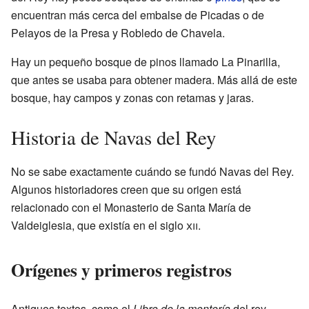
encuentran más cerca del embalse de Picadas o de
Pelayos de la Presa y Robledo de Chavela.
Hay un pequeño bosque de pinos llamado La Pinarilla,
que antes se usaba para obtener madera. Más allá de este
bosque, hay campos y zonas con retamas y jaras.
Historia de Navas del Rey
No se sabe exactamente cuándo se fundó Navas del Rey.
Algunos historiadores creen que su origen está
relacionado con el Monasterio de Santa María de
Valdeiglesia, que existía en el siglo
xii
.
Orígenes y primeros registros
Antiguos textos, como el
Libro de la montería
del rey