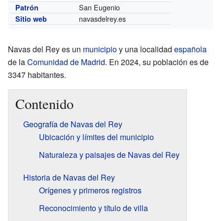
San Eugenio
Patrón
navasdelrey.es
Sitio web
Navas del Rey es un
municipio
y una localidad
española
de la
Comunidad de Madrid
. En 2024, su población es de
3347 habitantes.
Contenido
Geografía de Navas del Rey
Ubicación y límites del municipio
Naturaleza y paisajes de Navas del Rey
Historia de Navas del Rey
Orígenes y primeros registros
Reconocimiento y título de villa