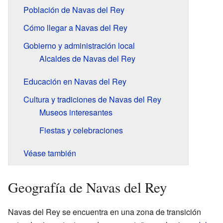
Población de Navas del Rey
Cómo llegar a Navas del Rey
Gobierno y administración local
Alcaldes de Navas del Rey
Educación en Navas del Rey
Cultura y tradiciones de Navas del Rey
Museos interesantes
Fiestas y celebraciones
Véase también
Geografía de Navas del Rey
Navas del Rey se encuentra en una zona de transición