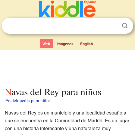
Web
Imágenes
English
Navas del Rey para niños
Enciclopedia para niños
Navas del Rey es un municipio y una localidad española
que se encuentra en la Comunidad de Madrid. Es un lugar
con una historia interesante y una naturaleza muy