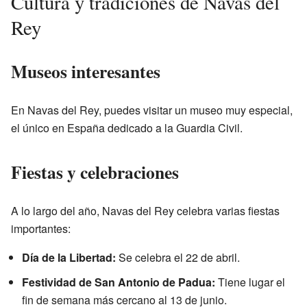
Cultura y tradiciones de Navas del
Rey
Museos interesantes
En Navas del Rey, puedes visitar un museo muy especial,
el único en España dedicado a la Guardia Civil.
Fiestas y celebraciones
A lo largo del año, Navas del Rey celebra varias fiestas
importantes:
Día de la Libertad:
Se celebra el 22 de abril.
Festividad de San Antonio de Padua:
Tiene lugar el
fin de semana más cercano al 13 de junio.