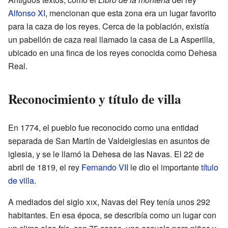
Alfonso XI
, mencionan que esta zona era un lugar favorito
para la caza de los reyes. Cerca de la población, existía
un pabellón de caza real llamado la casa de La Asperilla,
ubicado en una finca de los reyes conocida como Dehesa
Real.
Reconocimiento y título de villa
En 1774, el pueblo fue reconocido como una entidad
separada de San Martín de Valdeiglesias en asuntos de
iglesia, y se le llamó la Dehesa de las Navas. El 22 de
abril de 1819, el rey
Fernando VII
le dio el importante
título
de villa
.
A mediados del siglo
xix
, Navas del Rey tenía unos 292
habitantes. En esa época, se describía como un lugar con