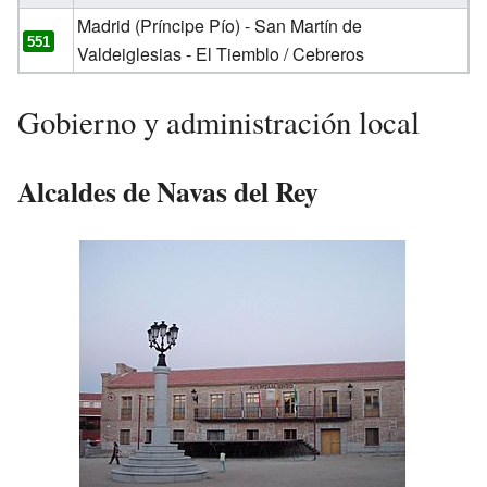
Madrid (Príncipe Pío) - San Martín de
551
Valdeiglesias - El Tiemblo / Cebreros
Gobierno y administración local
Alcaldes de Navas del Rey