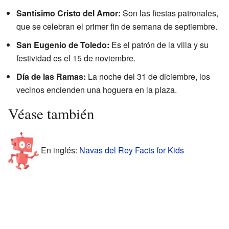
Santísimo Cristo del Amor:
Son las fiestas patronales,
que se celebran el primer fin de semana de septiembre.
San Eugenio de Toledo:
Es el patrón de la villa y su
festividad es el 15 de noviembre.
Día de las Ramas:
La noche del 31 de diciembre, los
vecinos encienden una hoguera en la plaza.
Véase también
En inglés:
Navas del Rey Facts for Kids