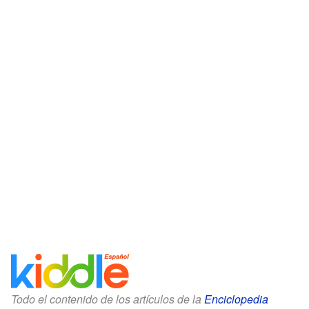
Todo el contenido de los artículos de la
Enciclopedia