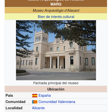
MARQ
Museu Arqueològic d'Alacant
Bien de interés cultural
Fachada principal del museo
Ubicación
España
País
Comunidad Valenciana
Comunidad
Alicante
Localidad