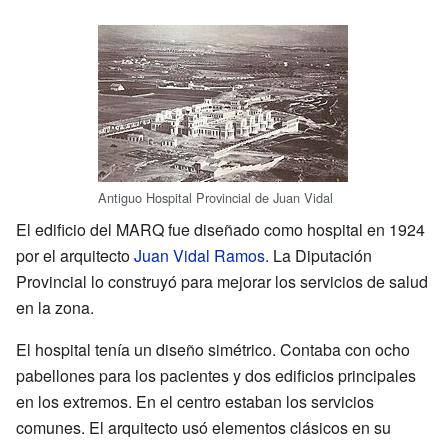
Antiguo Hospital Provincial de Juan Vidal
El edificio del MARQ fue diseñado como hospital en 1924
por el arquitecto
Juan Vidal Ramos
. La Diputación
Provincial lo construyó para mejorar los servicios de salud
en la zona.
El hospital tenía un diseño simétrico. Contaba con ocho
pabellones para los pacientes y dos edificios principales
en los extremos. En el centro estaban los servicios
comunes. El arquitecto usó elementos clásicos en su