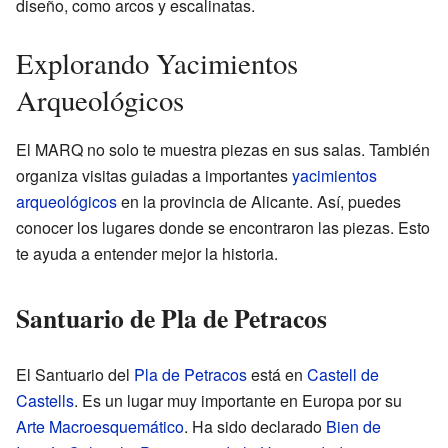
diseño, como arcos y escalinatas.
Explorando Yacimientos
Arqueológicos
El MARQ no solo te muestra piezas en sus salas. También
organiza visitas guiadas a importantes
yacimientos
arqueológicos
en la provincia de Alicante. Así, puedes
conocer los lugares donde se encontraron las piezas. Esto
te ayuda a entender mejor la historia.
Santuario de Pla de Petracos
El Santuario del
Pla de Petracos
está en
Castell de
Castells
. Es un lugar muy importante en Europa por su
Arte Macroesquemático
. Ha sido declarado
Bien de