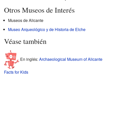
Otros Museos de Interés
Museos de Alicante
Museo Arqueológico y de Historia de Elche
Véase también
En inglés:
Archaeological Museum of Alicante
Facts for Kids