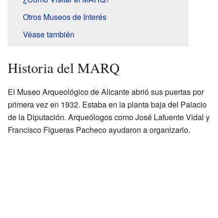
Otros Museos de Interés
Véase también
Historia del MARQ
El Museo Arqueológico de Alicante abrió sus puertas por
primera vez en 1932. Estaba en la planta baja del Palacio
de la Diputación. Arqueólogos como José Lafuente Vidal y
Francisco Figueras Pacheco ayudaron a organizarlo.