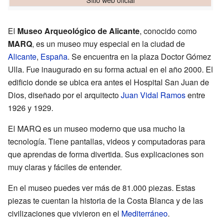
El
Museo Arqueológico de Alicante
, conocido como
MARQ
, es un museo muy especial en la ciudad de
Alicante
,
España
. Se encuentra en la plaza Doctor Gómez
Ulla. Fue inaugurado en su forma actual en el año 2000. El
edificio donde se ubica era antes el Hospital San Juan de
Dios, diseñado por el arquitecto
Juan Vidal Ramos
entre
1926 y 1929.
El MARQ es un museo moderno que usa mucho la
tecnología. Tiene pantallas, videos y computadoras para
que aprendas de forma divertida. Sus explicaciones son
muy claras y fáciles de entender.
En el museo puedes ver más de 81.000 piezas. Estas
piezas te cuentan la historia de la Costa Blanca y de las
civilizaciones que vivieron en el
Mediterráneo
.