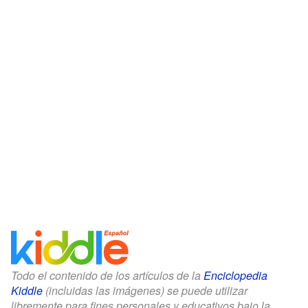
Todo el contenido de los artículos de la
Enciclopedia
Kiddle
(incluidas las imágenes) se puede utilizar
libremente para fines personales y educativos bajo la