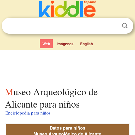
Web
Imágenes
English
Museo Arqueológico de
Alicante para niños
Enciclopedia para niños
Datos para niños
Museo Arqueológico de Alicante