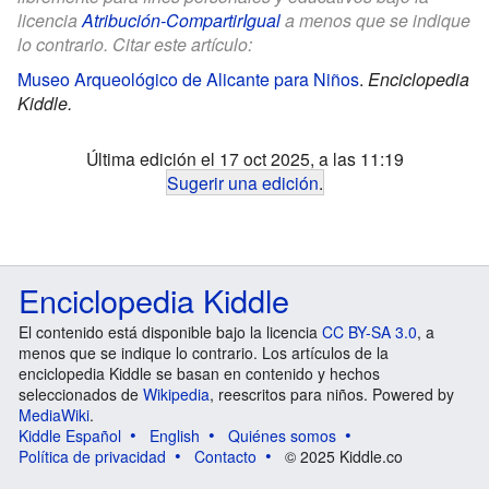
licencia
Atribución-CompartirIgual
a menos que se indique
lo contrario. Citar este artículo:
Museo Arqueológico de Alicante para Niños
.
Enciclopedia
Kiddle.
Última edición el 17 oct 2025, a las 11:19
Sugerir una edición
.
Enciclopedia Kiddle
El contenido está disponible bajo la licencia
CC BY-SA 3.0
, a
menos que se indique lo contrario. Los artículos de la
enciclopedia Kiddle se basan en contenido y hechos
seleccionados de
Wikipedia
, reescritos para niños. Powered by
MediaWiki
.
Kiddle Español
English
Quiénes somos
Política de privacidad
Contacto
© 2025 Kiddle.co