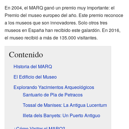
En 2004, el MARQ ganó un premio muy importante: el
Premio del museo europeo del año. Este premio reconoce
a los museos que son innovadores. Solo otros tres
museos en España han recibido este galardón. En 2016,
el museo recibió a más de 135.000 visitantes.
Contenido
Historia del MARQ
El Edificio del Museo
Explorando Yacimientos Arqueológicos
Santuario de Pla de Petracos
Tossal de Manises: La Antigua Lucentum
Illeta dels Banyets: Un Puerto Antiguo
¿Cómo Visitar el MARQ?