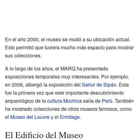
En el año 2000, el museo se mudó a su ubicación actual.
Esto permitió que tuviera mucho más espacio para mostrar
sus colecciones.
A lo largo de los años, el MARQ ha presentado
exposiciones temporales muy interesantes. Por ejemplo,
en 2006, albergó la exposición del
Señor de Sipán
. Esta
fue la primera vez que este importante descubrimiento
arqueológico de la
cultura Mochica
salía de
Perú
. También
ha mostrado colecciones de otros museos famosos, como
el
Museo del Louvre
y el
Ermitage
.
El Edificio del Museo