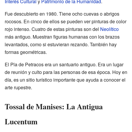
Interés Cultural
y
Patrimonio de la Humanidad
.
Fue descubierto en 1980. Tiene ocho cuevas o abrigos
rocosos. En cinco de ellos se pueden ver pinturas de color
rojo intenso. Cuatro de estas pinturas son del
Neolítico
más antiguo. Muestran figuras humanas con los brazos
levantados, como si estuvieran rezando. También hay
formas geométricas.
El Pla de Petracos era un santuario antiguo. Era un lugar
de reunión y culto para las personas de esa época. Hoy en
día, es un sitio turístico importante que ayuda a conocer el
arte rupestre.
Tossal de Manises: La Antigua
Lucentum