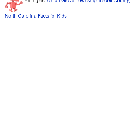
North Carolina Facts for Kids