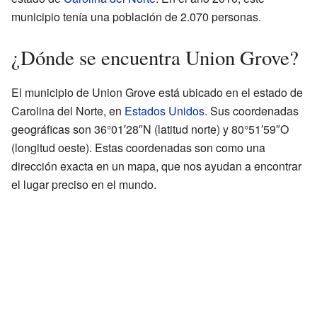
municipio tenía una población de 2.070 personas.
¿Dónde se encuentra Union Grove?
El municipio de Union Grove está ubicado en el estado de
Carolina del Norte, en
Estados Unidos
. Sus coordenadas
geográficas son 36°01′28″N (latitud norte) y 80°51′59″O
(longitud oeste). Estas coordenadas son como una
dirección exacta en un mapa, que nos ayudan a encontrar
el lugar preciso en el mundo.