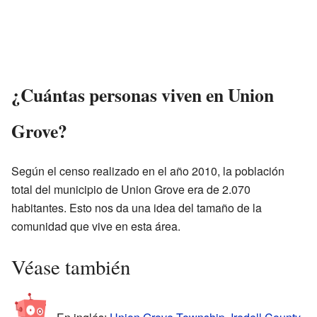
¿Cuántas personas viven en Union
Grove?
Según el censo realizado en el año 2010, la población
total del municipio de Union Grove era de 2.070
habitantes. Esto nos da una idea del tamaño de la
comunidad que vive en esta área.
Véase también
En inglés:
Union Grove Township, Iredell County,