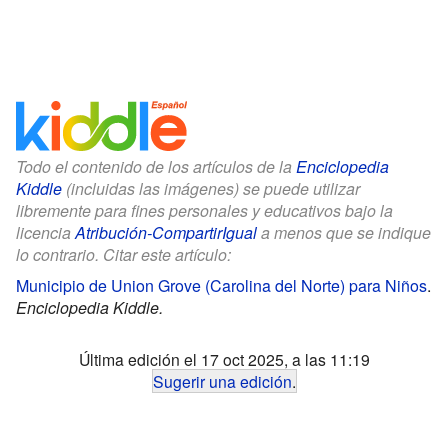
Todo el contenido de los artículos de la
Enciclopedia
Kiddle
(incluidas las imágenes) se puede utilizar
libremente para fines personales y educativos bajo la
licencia
Atribución-CompartirIgual
a menos que se indique
lo contrario. Citar este artículo:
Municipio de Union Grove (Carolina del Norte) para Niños
.
Enciclopedia Kiddle.
Última edición el 17 oct 2025, a las 11:19
Sugerir una edición
.