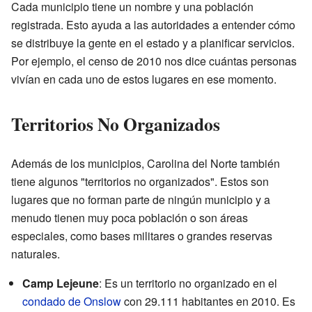
Cada municipio tiene un nombre y una población
registrada. Esto ayuda a las autoridades a entender cómo
se distribuye la gente en el estado y a planificar servicios.
Por ejemplo, el censo de 2010 nos dice cuántas personas
vivían en cada uno de estos lugares en ese momento.
Territorios No Organizados
Además de los municipios, Carolina del Norte también
tiene algunos "territorios no organizados". Estos son
lugares que no forman parte de ningún municipio y a
menudo tienen muy poca población o son áreas
especiales, como bases militares o grandes reservas
naturales.
Camp Lejeune
: Es un territorio no organizado en el
condado de Onslow
con 29.111 habitantes en 2010. Es