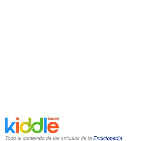
Todo el contenido de los artículos de la
Enciclopedia