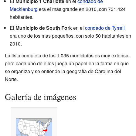
El
Municipio 1 Charlotte
en el
condado de
Mecklenburg
era el más grande en 2010, con 731.424
habitantes.
El
Municipio de South Fork
en el
condado de Tyrrell
era uno de los más pequeños, con solo 50 habitantes en
2010.
La lista completa de los 1.035 municipios es muy extensa,
pero cada uno de ellos juega un papel en la forma en que
se organiza y se entiende la geografía de Carolina del
Norte.
Galería de imágenes