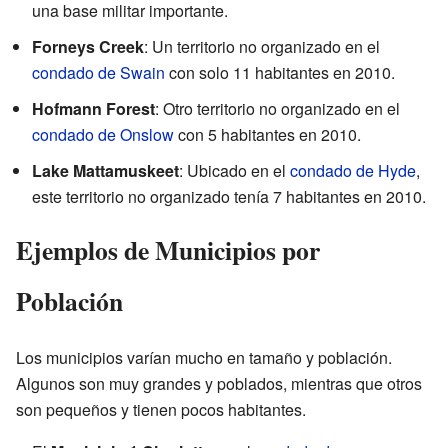
una base militar importante.
Forneys Creek
: Un territorio no organizado en el
condado de Swain
con solo 11 habitantes en 2010.
Hofmann Forest
: Otro territorio no organizado en el
condado de Onslow
con 5 habitantes en 2010.
Lake Mattamuskeet
: Ubicado en el
condado de Hyde
,
este territorio no organizado tenía 7 habitantes en 2010.
Ejemplos de Municipios por
Población
Los municipios varían mucho en tamaño y población.
Algunos son muy grandes y poblados, mientras que otros
son pequeños y tienen pocos habitantes.