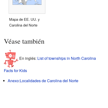
Mapa de EE. UU. y
Carolina del Norte
Véase también
En inglés:
List of townships in North Carolina
Facts for Kids
Anexo:Localidades de Carolina del Norte