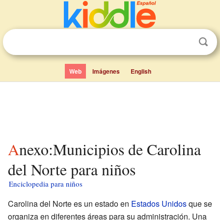
Web
Imágenes
English
Anexo:Municipios de Carolina
del Norte para niños
Enciclopedia para niños
Carolina del Norte es un estado en
Estados Unidos
que se
organiza en diferentes áreas para su administración. Una