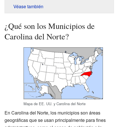
Véase también
¿Qué son los Municipios de
Carolina del Norte?
Mapa de EE. UU. y Carolina del Norte
En Carolina del Norte, los municipios son áreas
geográficas que se usan principalmente para fines