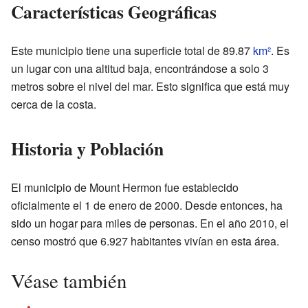
Características Geográficas
Este municipio tiene una superficie total de 89.87
km²
. Es
un lugar con una altitud baja, encontrándose a solo 3
metros sobre el nivel del mar. Esto significa que está muy
cerca de la costa.
Historia y Población
El municipio de Mount Hermon fue establecido
oficialmente el 1 de enero de 2000. Desde entonces, ha
sido un hogar para miles de personas. En el año 2010, el
censo mostró que 6.927 habitantes vivían en esta área.
Véase también