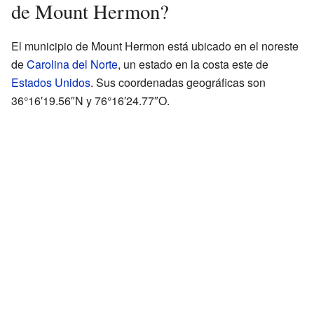
de Mount Hermon?
El municipio de Mount Hermon está ubicado en el noreste
de
Carolina del Norte
, un estado en la costa este de
Estados Unidos
. Sus coordenadas geográficas son
36°16′19.56″N y 76°16′24.77″O.