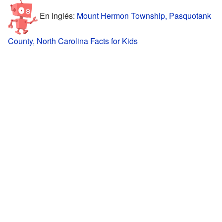
En inglés:
Mount Hermon Township, Pasquotank
County, North Carolina Facts for Kids