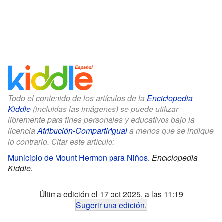
Todo el contenido de los artículos de la
Enciclopedia
Kiddle
(incluidas las imágenes) se puede utilizar
libremente para fines personales y educativos bajo la
licencia
Atribución-CompartirIgual
a menos que se indique
lo contrario. Citar este artículo:
Municipio de Mount Hermon para Niños
.
Enciclopedia
Kiddle.
Última edición el 17 oct 2025, a las 11:19
Sugerir una edición
.