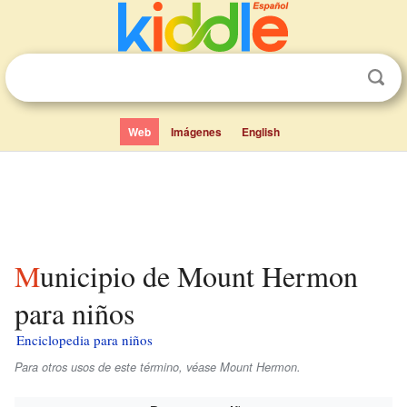
Web
Imágenes
English
Municipio de Mount Hermon
para niños
Enciclopedia para niños
Para otros usos de este término, véase Mount Hermon.