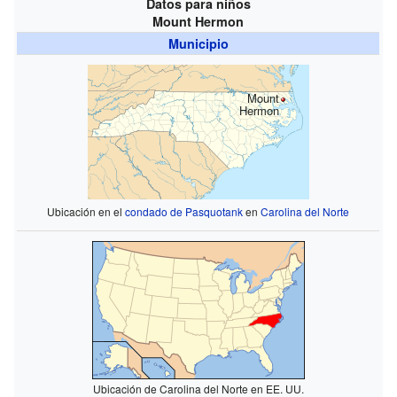
Datos para niños
Mount Hermon
Municipio
Mount
Hermon
Ubicación en el
condado de Pasquotank
en
Carolina del Norte
Ubicación de Carolina del Norte en EE. UU.