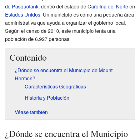
de Pasquotank
, dentro del estado de
Carolina del Norte
en
Estados Unidos
. Un municipio es como una pequeña área
administrativa que ayuda a organizar el gobierno local.
Según el censo de 2010, este municipio tenía una
población de 6.927 personas.
Contenido
¿Dónde se encuentra el Municipio de Mount
Hermon?
Características Geográficas
Historia y Población
Véase también
¿Dónde se encuentra el Municipio