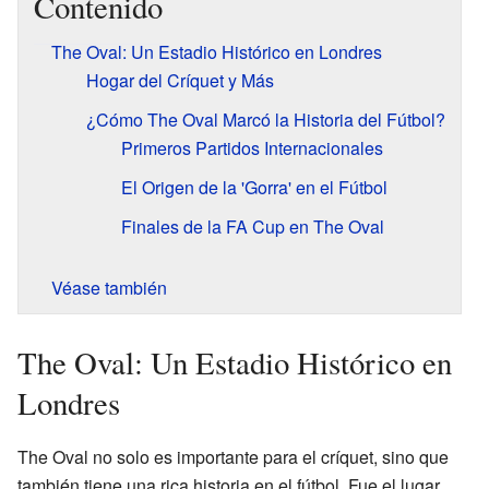
Contenido
The Oval: Un Estadio Histórico en Londres
Hogar del Críquet y Más
¿Cómo The Oval Marcó la Historia del Fútbol?
Primeros Partidos Internacionales
El Origen de la 'Gorra' en el Fútbol
Finales de la FA Cup en The Oval
Véase también
The Oval: Un Estadio Histórico en
Londres
The Oval no solo es importante para el críquet, sino que
también tiene una rica historia en el fútbol. Fue el lugar