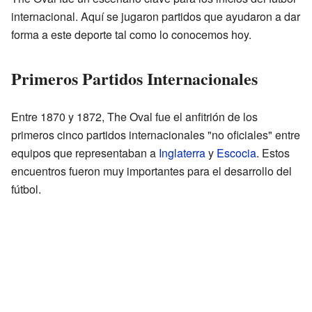
internacional. Aquí se jugaron partidos que ayudaron a dar
forma a este deporte tal como lo conocemos hoy.
Primeros Partidos Internacionales
Entre 1870 y 1872, The Oval fue el anfitrión de los
primeros cinco partidos internacionales "no oficiales" entre
equipos que representaban a
Inglaterra
y
Escocia
. Estos
encuentros fueron muy importantes para el desarrollo del
fútbol.