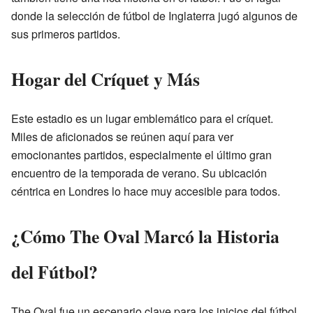
donde la selección de fútbol de Inglaterra jugó algunos de
sus primeros partidos.
Hogar del Críquet y Más
Este estadio es un lugar emblemático para el críquet.
Miles de aficionados se reúnen aquí para ver
emocionantes partidos, especialmente el último gran
encuentro de la temporada de verano. Su ubicación
céntrica en Londres lo hace muy accesible para todos.
¿Cómo The Oval Marcó la Historia
del Fútbol?
The Oval fue un escenario clave para los inicios del fútbol