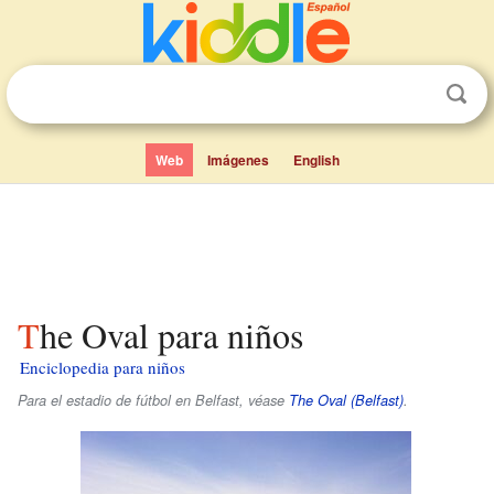
Web
Imágenes
English
The Oval para niños
Enciclopedia para niños
Para el estadio de fútbol en Belfast, véase
The Oval (Belfast)
.