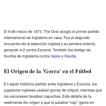
El 8 de marzo de 1873, The Oval acogió el primer partido
internacional de Inglaterra en casa. Fue el segundo
encuentro de la selección inglesa y su primera victoria,
ganando 4-2 contra Escocia. También fue testigo de
triunfos de Inglaterra contra
Gales
e
Irlanda
.
El Origen de la 'Gorra' en el Fútbol
En aquel histórico partido entre Inglaterra y Escocia, los
jugadores ingleses usaban gorras de críquet, mientras que
los escoceses llevaban capuchas. Este detalle de la
vestimenta dio origen a que la palabra "cap" (gorra en