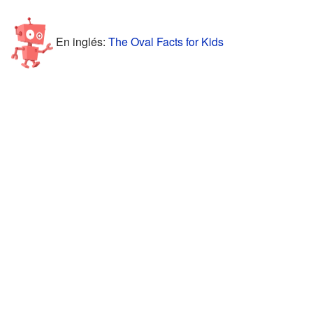
En inglés:
The Oval Facts for Kids