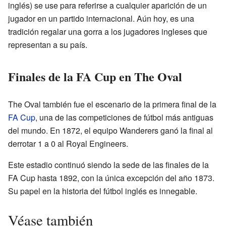
inglés) se use para referirse a cualquier aparición de un
jugador en un partido internacional. Aún hoy, es una
tradición regalar una gorra a los jugadores ingleses que
representan a su país.
Finales de la FA Cup en The Oval
The Oval también fue el escenario de la primera final de la
FA Cup
, una de las competiciones de fútbol más antiguas
del mundo. En 1872, el equipo Wanderers ganó la final al
derrotar 1 a 0 al Royal Engineers.
Este estadio continuó siendo la sede de las finales de la
FA Cup hasta 1892, con la única excepción del año 1873.
Su papel en la historia del fútbol inglés es innegable.
Véase también