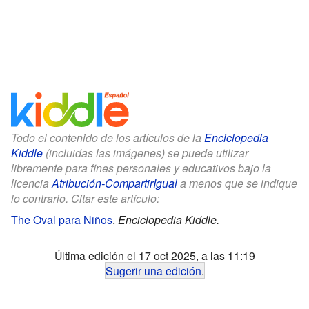
Todo el contenido de los artículos de la
Enciclopedia
Kiddle
(incluidas las imágenes) se puede utilizar
libremente para fines personales y educativos bajo la
licencia
Atribución-CompartirIgual
a menos que se indique
lo contrario. Citar este artículo:
The Oval para Niños
.
Enciclopedia Kiddle.
Última edición el 17 oct 2025, a las 11:19
Sugerir una edición
.